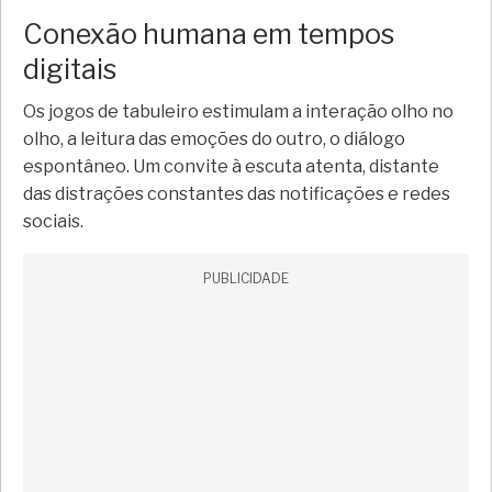
Conexão humana em tempos
digitais
Os jogos de tabuleiro estimulam a interação olho no
olho, a leitura das emoções do outro, o diálogo
espontâneo. Um convite à escuta atenta, distante
das distrações constantes das notificações e redes
sociais.
PUBLICIDADE