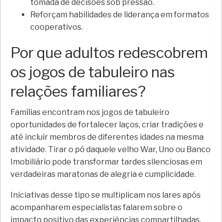
tomada de decisões sob pressão.
Reforçam habilidades de liderança em formatos
cooperativos.
Por que adultos redescobrem
os jogos de tabuleiro nas
relações familiares?
Famílias encontram nos jogos de tabuleiro
oportunidades de fortalecer laços, criar tradições e
até incluir membros de diferentes idades na mesma
atividade. Tirar o pó daquele velho War, Uno ou Banco
Imobiliário pode transformar tardes silenciosas em
verdadeiras maratonas de alegria e cumplicidade.
Iniciativas desse tipo se multiplicam nos lares após
acompanharem especialistas falarem sobre o
impacto positivo das experiências compartilhadas.