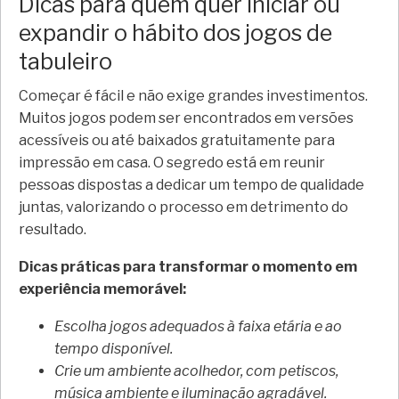
Dicas para quem quer iniciar ou
expandir o hábito dos jogos de
tabuleiro
Começar é fácil e não exige grandes investimentos.
Muitos jogos podem ser encontrados em versões
acessíveis ou até baixados gratuitamente para
impressão em casa. O segredo está em reunir
pessoas dispostas a dedicar um tempo de qualidade
juntas, valorizando o processo em detrimento do
resultado.
Dicas práticas para transformar o momento em
experiência memorável:
Escolha jogos adequados à faixa etária e ao
tempo disponível.
Crie um ambiente acolhedor, com petiscos,
música ambiente e iluminação agradável.