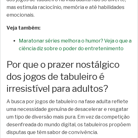
mas estimula raciocínio, memória e até habilidades
emocionais.
Veja também:
Maratonar séries melhora o humor? Veja o que a
ciência diz sobre o poder do entretenimento
Por que o prazer nostálgico
dos jogos de tabuleiro é
irresistível para adultos?
A busca por jogos de tabuleiro na fase adulta reflete
uma necessidade genuína de desacelerar e resgatar
um tipo de diversão mais pura. Em vez da competição
desenfreada do mundo digital, os tabuleiros propõem
disputas que têm sabor de convivência.