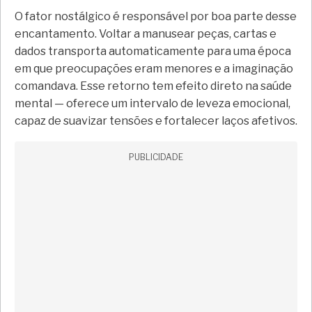
O fator nostálgico é responsável por boa parte desse
encantamento. Voltar a manusear peças, cartas e
dados transporta automaticamente para uma época
em que preocupações eram menores e a imaginação
comandava. Esse retorno tem efeito direto na saúde
mental — oferece um intervalo de leveza emocional,
capaz de suavizar tensões e fortalecer laços afetivos.
PUBLICIDADE