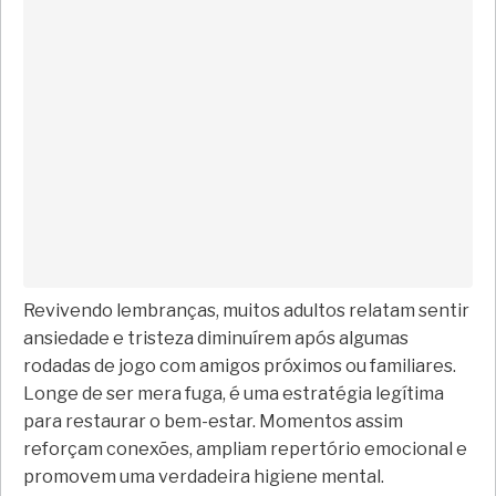
Revivendo lembranças, muitos adultos relatam sentir
ansiedade e tristeza diminuírem após algumas
rodadas de jogo com amigos próximos ou familiares.
Longe de ser mera fuga, é uma estratégia legítima
para restaurar o bem-estar. Momentos assim
reforçam conexões, ampliam repertório emocional e
promovem uma verdadeira higiene mental.