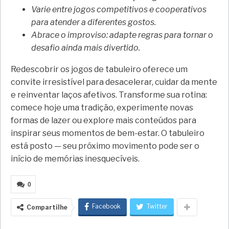
Varie entre jogos competitivos e cooperativos
para atender a diferentes gostos.
Abrace o improviso: adapte regras para tornar o
desafio ainda mais divertido.
Redescobrir os jogos de tabuleiro oferece um
convite irresistível para desacelerar, cuidar da mente
e reinventar laços afetivos. Transforme sua rotina:
comece hoje uma tradição, experimente novas
formas de lazer ou explore mais conteúdos para
inspirar seus momentos de bem-estar. O tabuleiro
está posto — seu próximo movimento pode ser o
início de memórias inesquecíveis.
0
Facebook
Twitter
Compartilhe