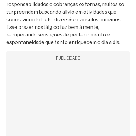
responsabilidades e cobranças externas, muitos se
surpreendem buscando alívio em atividades que
conectam intelecto, diversão e vínculos humanos.
Esse prazer nostálgico faz bem à mente,
recuperando sensações de pertencimento e
espontaneidade que tanto enriquecem o dia a dia.
PUBLICIDADE