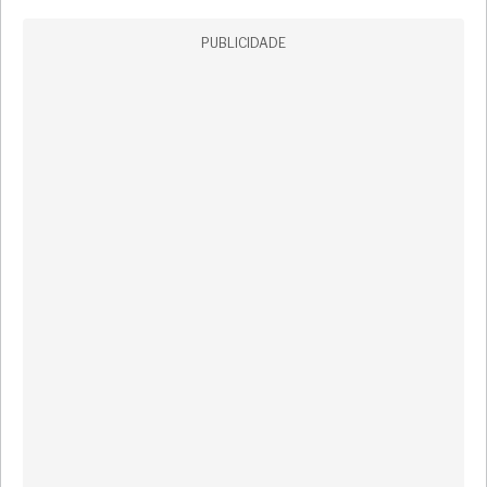
PUBLICIDADE