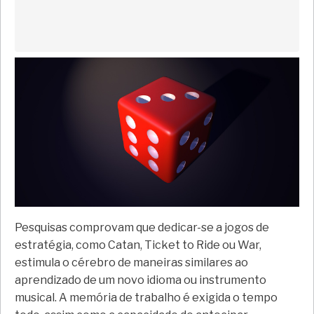
Pesquisas comprovam que dedicar-se a jogos de
estratégia, como Catan, Ticket to Ride ou War,
estimula o cérebro de maneiras similares ao
aprendizado de um novo idioma ou instrumento
musical. A memória de trabalho é exigida o tempo