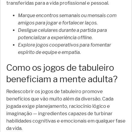
transferidas para a vida profissional e pessoal.
Marque encontros semanais ou mensais com
amigos para jogar e fortalecer laços.
Desligue celulares durante a partida para
potencializar a experiência offline.
Explore jogos cooperativos para fomentar
espírito de equipe e empatia.
Como os jogos de tabuleiro
beneficiam a mente adulta?
Redescobrir os jogos de tabuleiro promove
benefícios que vão muito além da diversão. Cada
jogada exige planejamento, raciocínio lógico e
imaginação — ingredientes capazes de turbinar
habilidades cognitivas e emocionais em qualquer fase
da vida.