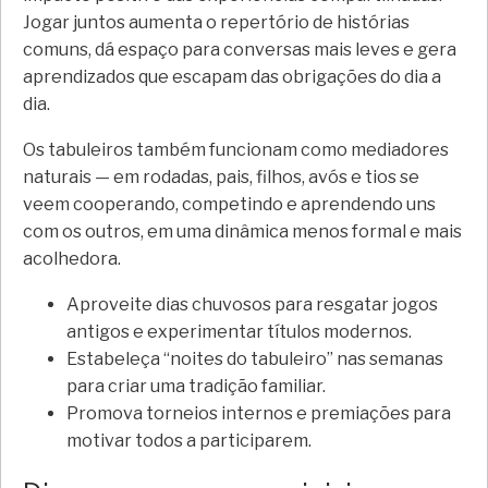
Jogar juntos aumenta o repertório de histórias
comuns, dá espaço para conversas mais leves e gera
aprendizados que escapam das obrigações do dia a
dia.
Os tabuleiros também funcionam como mediadores
naturais — em rodadas, pais, filhos, avós e tios se
veem cooperando, competindo e aprendendo uns
com os outros, em uma dinâmica menos formal e mais
acolhedora.
Aproveite dias chuvosos para resgatar jogos
antigos e experimentar títulos modernos.
Estabeleça “noites do tabuleiro” nas semanas
para criar uma tradição familiar.
Promova torneios internos e premiações para
motivar todos a participarem.