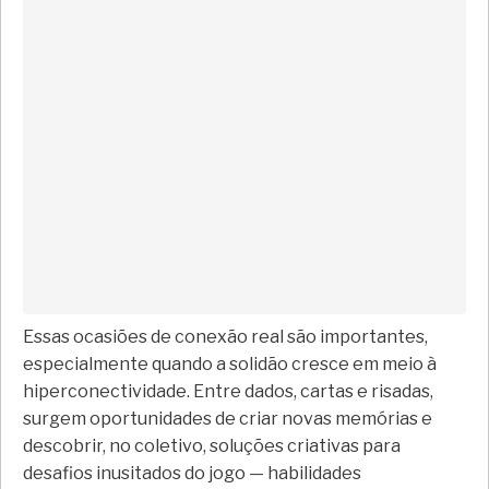
Essas ocasiões de conexão real são importantes,
especialmente quando a solidão cresce em meio à
hiperconectividade. Entre dados, cartas e risadas,
surgem oportunidades de criar novas memórias e
descobrir, no coletivo, soluções criativas para
desafios inusitados do jogo — habilidades