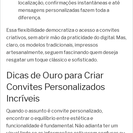
localização, confirmações instantâneas e até
mensagens personalizadas fazem toda a
diferença.
Essa flexibilidade democratiza o acesso a convites
criativos, sem abrir mão da praticidade do digital. Mas,
claro, os modelos tradicionais, impressos
artesanalmente, seguem fascinando quem deseja
resgatar um toque clássico e sofisticado.
Dicas de Ouro para Criar
Convites Personalizados
Incríveis
Quando o assunto é convite personalizado,
encontrar o equilíbrio entre estética e
funcionalidade é fundamental. Não adianta ter um