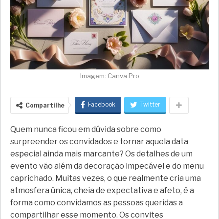
Imagem: Canva Pro
Facebook
Twitter
Compartilhe
Quem nunca ficou em dúvida sobre como
surpreender os convidados e tornar aquela data
especial ainda mais marcante? Os detalhes de um
evento vão além da decoração impecável e do menu
caprichado. Muitas vezes, o que realmente cria uma
atmosfera única, cheia de expectativa e afeto, é a
forma como convidamos as pessoas queridas a
compartilhar esse momento. Os convites