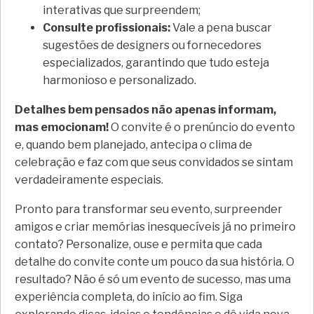
interativas que surpreendem;
Consulte profissionais:
Vale a pena buscar
sugestões de designers ou fornecedores
especializados, garantindo que tudo esteja
harmonioso e personalizado.
Detalhes bem pensados não apenas informam,
mas emocionam!
O convite é o prenúncio do evento
e, quando bem planejado, antecipa o clima de
celebração e faz com que seus convidados se sintam
verdadeiramente especiais.
Pronto para transformar seu evento, surpreender
amigos e criar memórias inesquecíveis já no primeiro
contato? Personalize, ouse e permita que cada
detalhe do convite conte um pouco da sua história. O
resultado? Não é só um evento de sucesso, mas uma
experiência completa, do início ao fim. Siga