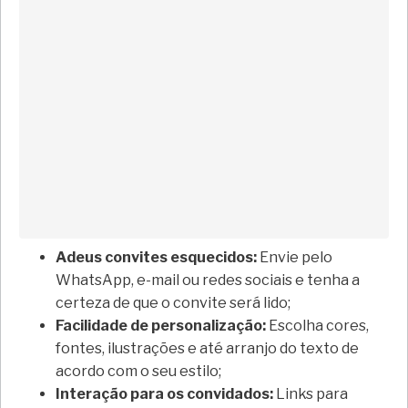
Adeus convites esquecidos:
Envie pelo
WhatsApp, e-mail ou redes sociais e tenha a
certeza de que o convite será lido;
Facilidade de personalização:
Escolha cores,
fontes, ilustrações e até arranjo do texto de
acordo com o seu estilo;
Interação para os convidados:
Links para