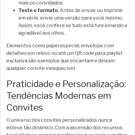
mais os convidados;
Teste o formato
: Antes de enviar ou imprimir
em série, envie uma versão para você mesmo.
Assim, você confere se tudo está funcionando e
agradável aos olhos.
Elementos como papel especial, envelope com
detalhes em relevo ou até um QR code para playlist
exclusiva são exemplos que encantam e deixam
qualquer convite inesquecível.
Praticidade e Personalização:
Tendências Modernas em
Convites
O universo dos convites personalizados nunca
esteve tão dinâmico. Com a ascensão dos recursos