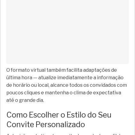
O formato virtual também facilita adaptações de
última hora — atualize imediatamente a informação
de horário ou local, alcance todos os convidados com
poucos cliques e mantenha o clima de expectativa
até o grande dia.
Como Escolher o Estilo do Seu
Convite Personalizado