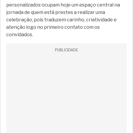
personalizados ocupam hoje um espaço central na
jornada de quem está prestes a realizar uma
celebração, pois traduzem carinho, criatividade e
atenção logo no primeiro contato com os
convidados.
PUBLICIDADE