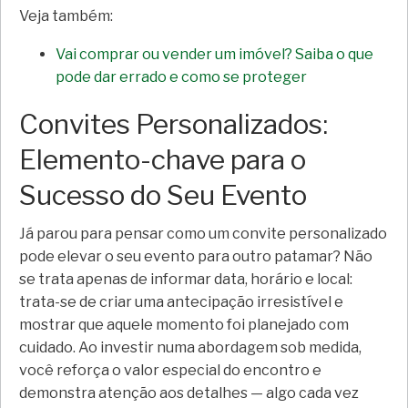
Veja também:
Vai comprar ou vender um imóvel? Saiba o que
pode dar errado e como se proteger
Convites Personalizados:
Elemento-chave para o
Sucesso do Seu Evento
Já parou para pensar como um convite personalizado
pode elevar o seu evento para outro patamar? Não
se trata apenas de informar data, horário e local:
trata-se de criar uma antecipação irresistível e
mostrar que aquele momento foi planejado com
cuidado. Ao investir numa abordagem sob medida,
você reforça o valor especial do encontro e
demonstra atenção aos detalhes — algo cada vez