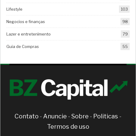
Lifestyle
103
Negocios e finanças
98
Lazer e entretenimento
79
Guia de Compras
55
Contato
-
Anuncie
-
Sobre
-
Politicas
-
Termos de uso