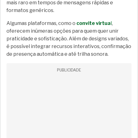
mais raro em tempos de mensagens rápidas e
formatos genéricos.
Algumas plataformas, como o
convite virtua
l
,
oferecem inúmeras opções para quem quer unir
praticidade e sofisticação. Além de designs variados,
é possível integrar recursos interativos, confirmação
de presença automática e até trilha sonora.
PUBLICIDADE