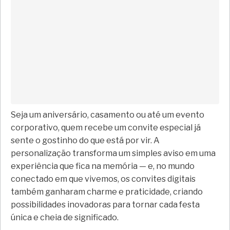
Seja um aniversário, casamento ou até um evento
corporativo, quem recebe um convite especial já
sente o gostinho do que está por vir. A
personalização transforma um simples aviso em uma
experiência que fica na memória — e, no mundo
conectado em que vivemos, os convites digitais
também ganharam charme e praticidade, criando
possibilidades inovadoras para tornar cada festa
única e cheia de significado.