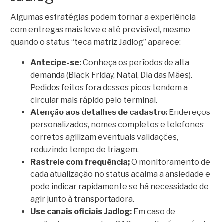
Algumas estratégias podem tornar a experiência
com entregas mais leve e até previsível, mesmo
quando o status “teca matriz Jadlog” aparece:
Antecipe-se:
Conheça os períodos de alta
demanda (Black Friday, Natal, Dia das Mães).
Pedidos feitos fora desses picos tendem a
circular mais rápido pelo terminal.
Atenção aos detalhes de cadastro:
Endereços
personalizados, nomes completos e telefones
corretos agilizam eventuais validações,
reduzindo tempo de triagem.
Rastreie com frequência;
O monitoramento de
cada atualização no status acalma a ansiedade e
pode indicar rapidamente se há necessidade de
agir junto à transportadora.
Use canais oficiais Jadlog:
Em caso de