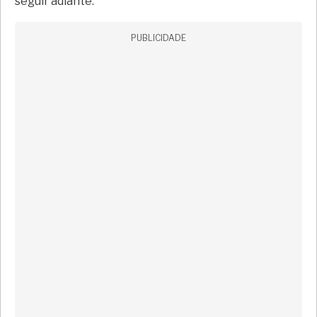
seguir adiante.
PUBLICIDADE