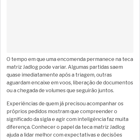
O tempo em que uma encomenda permanece na teca
matriz Jadlog pode variar. Algumas partidas saem
quase imediatamente após a triagem, outras
aguardam encaixe em voos, liberação de documentos
ou a chegada de volumes que seguirão juntos.
Experiências de quem já precisou acompanhar os
próprios pedidos mostram que compreender o
significado da sigla e agir com inteligência faz muita
diferença. Conhecer o papel da teca matriz Jadlog
ajuda a lidar melhor com expectativas e decisões