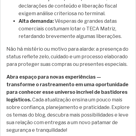
declarações de conteúdo e liberação fiscal
exigem análise criteriosa no terminal.
Alta demanda:
Vésperas de grandes datas
comerciais costumam lotar o TECA Matriz,
retardando brevemente algumas liberações.
Não há mistério ou motivo para alarde: a presença do
status reflete zelo, cuidado e um processo elaborado
para proteger suas compras ou presentes especiais.
Abra espaço para novas experiências —
transforme o rastreamento em uma oportunidade
para conhecer esse universo incrível de bastidores
logísticos.
Cada atualização ensina um pouco mais
sobre confiança, planejamento e praticidade. Explore
os temas do blog, descubra mais possibilidades e leve
sua relação com entregas a um novo patamar de
segurança e tranquilidade!