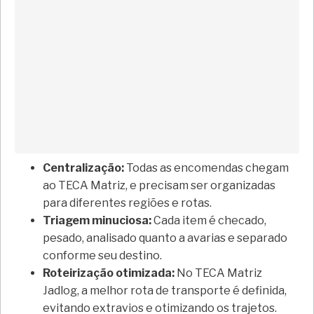
Centralização:
Todas as encomendas chegam
ao TECA Matriz, e precisam ser organizadas
para diferentes regiões e rotas.
Triagem minuciosa:
Cada item é checado,
pesado, analisado quanto a avarias e separado
conforme seu destino.
Roteirização otimizada:
No TECA Matriz
Jadlog, a melhor rota de transporte é definida,
evitando extravios e otimizando os trajetos.