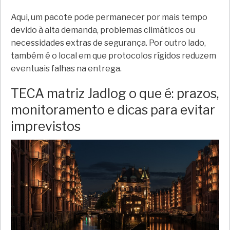
Aqui, um pacote pode permanecer por mais tempo
devido à alta demanda, problemas climáticos ou
necessidades extras de segurança. Por outro lado,
também é o local em que protocolos rígidos reduzem
eventuais falhas na entrega.
TECA matriz Jadlog o que é: prazos,
monitoramento e dicas para evitar
imprevistos