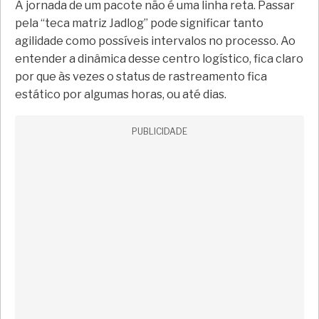
A jornada de um pacote não é uma linha reta. Passar
pela “teca matriz Jadlog” pode significar tanto
agilidade como possíveis intervalos no processo. Ao
entender a dinâmica desse centro logístico, fica claro
por que às vezes o status de rastreamento fica
estático por algumas horas, ou até dias.
PUBLICIDADE