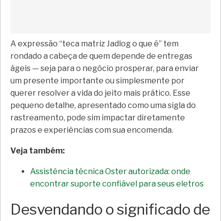
A expressão “teca matriz Jadlog o que é” tem
rondado a cabeça de quem depende de entregas
ágeis — seja para o negócio prosperar, para enviar
um presente importante ou simplesmente por
querer resolver a vida do jeito mais prático. Esse
pequeno detalhe, apresentado como uma sigla do
rastreamento, pode sim impactar diretamente
prazos e experiências com sua encomenda.
Veja também:
Assistência técnica Oster autorizada: onde
encontrar suporte confiável para seus eletros
Desvendando o significado de