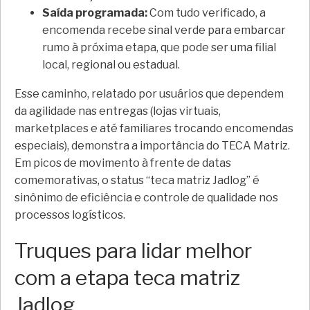
Saída programada:
Com tudo verificado, a
encomenda recebe sinal verde para embarcar
rumo à próxima etapa, que pode ser uma filial
local, regional ou estadual.
Esse caminho, relatado por usuários que dependem
da agilidade nas entregas (lojas virtuais,
marketplaces e até familiares trocando encomendas
especiais), demonstra a importância do TECA Matriz.
Em picos de movimento à frente de datas
comemorativas, o status “teca matriz Jadlog” é
sinônimo de eficiência e controle de qualidade nos
processos logísticos.
Truques para lidar melhor
com a etapa teca matriz
Jadlog