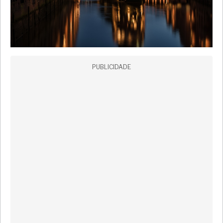
PUBLICIDADE