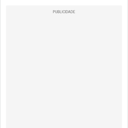
PUBLICIDADE