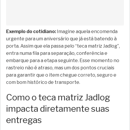
Exemplo do cotidiano:
Imagine aquela encomenda
urgente para um aniversário que já está batendo à
porta. Assim que ela passa pelo “teca matriz Jadlog”,
entra numa fila para separação, conferência e
embarque para a etapa seguinte. Esse momento no
rastreio não é atraso, mas um dos pontos cruciais
para garantir que o item chegue correto, seguro e
com bom histórico de transporte.
Como o teca matriz Jadlog
impacta diretamente suas
entregas