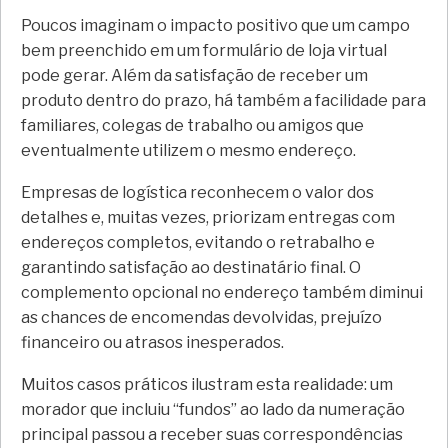
Poucos imaginam o impacto positivo que um campo
bem preenchido em um formulário de loja virtual
pode gerar. Além da satisfação de receber um
produto dentro do prazo, há também a facilidade para
familiares, colegas de trabalho ou amigos que
eventualmente utilizem o mesmo endereço.
Empresas de logística reconhecem o valor dos
detalhes e, muitas vezes, priorizam entregas com
endereços completos, evitando o retrabalho e
garantindo satisfação ao destinatário final. O
complemento opcional no endereço também diminui
as chances de encomendas devolvidas, prejuízo
financeiro ou atrasos inesperados.
Muitos casos práticos ilustram esta realidade: um
morador que incluiu “fundos” ao lado da numeração
principal passou a receber suas correspondências