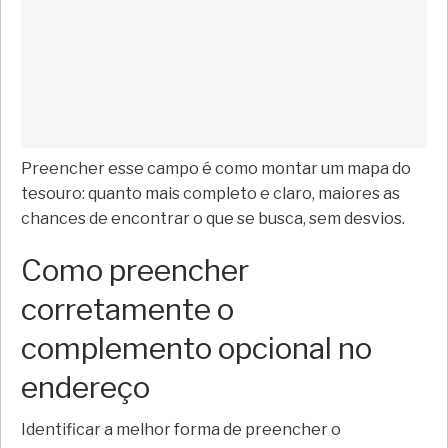
Preencher esse campo é como montar um mapa do
tesouro: quanto mais completo e claro, maiores as
chances de encontrar o que se busca, sem desvios.
Como preencher
corretamente o
complemento opcional no
endereço
Identificar a melhor forma de preencher o