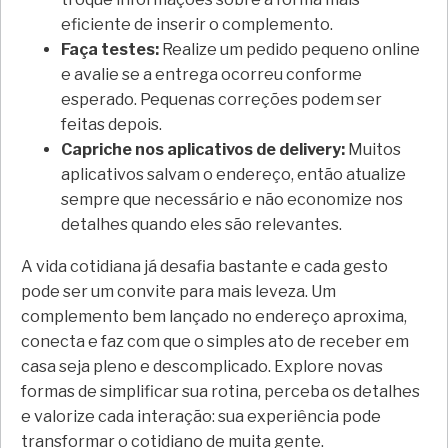
eficiente de inserir o complemento.
Faça testes:
Realize um pedido pequeno online
e avalie se a entrega ocorreu conforme
esperado. Pequenas correções podem ser
feitas depois.
Capriche nos aplicativos de delivery:
Muitos
aplicativos salvam o endereço, então atualize
sempre que necessário e não economize nos
detalhes quando eles são relevantes.
A vida cotidiana já desafia bastante e cada gesto
pode ser um convite para mais leveza. Um
complemento bem lançado no endereço aproxima,
conecta e faz com que o simples ato de receber em
casa seja pleno e descomplicado. Explore novas
formas de simplificar sua rotina, perceba os detalhes
e valorize cada interação: sua experiência pode
transformar o cotidiano de muita gente.