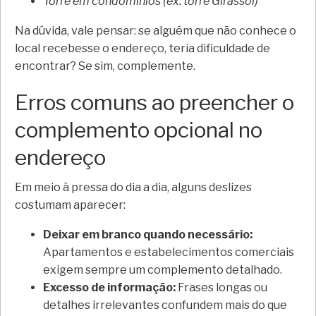
Torre em condomínios (ex: torre Girassol)
Na dúvida, vale pensar: se alguém que não conhece o
local recebesse o endereço, teria dificuldade de
encontrar? Se sim, complemente.
Erros comuns ao preencher o
complemento opcional no
endereço
Em meio à pressa do dia a dia, alguns deslizes
costumam aparecer:
Deixar em branco quando necessário:
Apartamentos e estabelecimentos comerciais
exigem sempre um complemento detalhado.
Excesso de informação:
Frases longas ou
detalhes irrelevantes confundem mais do que