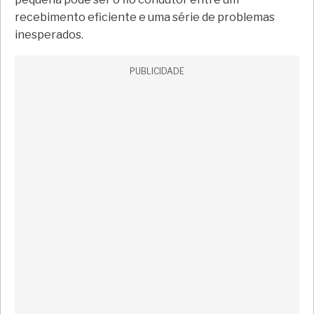
recebimento eficiente e uma série de problemas
inesperados.
PUBLICIDADE