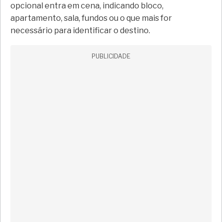
opcional entra em cena, indicando bloco,
apartamento, sala, fundos ou o que mais for
necessário para identificar o destino.
PUBLICIDADE