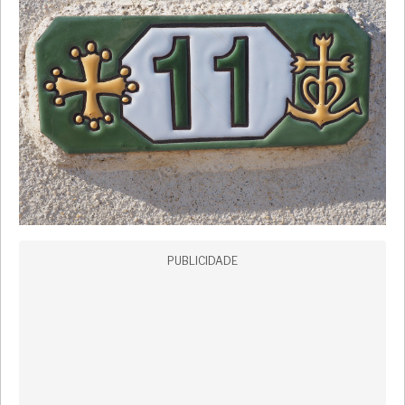
PUBLICIDADE