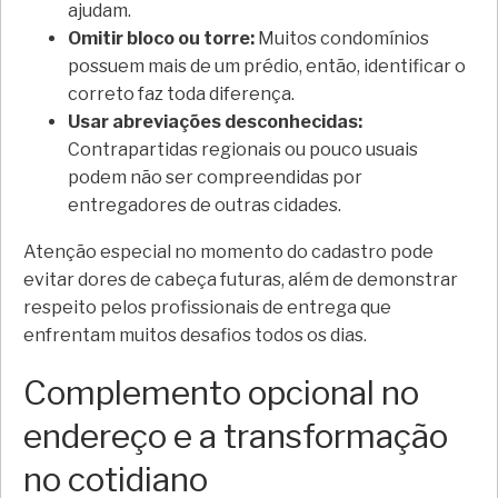
ajudam.
Omitir bloco ou torre:
Muitos condomínios
possuem mais de um prédio, então, identificar o
correto faz toda diferença.
Usar abreviações desconhecidas:
Contrapartidas regionais ou pouco usuais
podem não ser compreendidas por
entregadores de outras cidades.
Atenção especial no momento do cadastro pode
evitar dores de cabeça futuras, além de demonstrar
respeito pelos profissionais de entrega que
enfrentam muitos desafios todos os dias.
Complemento opcional no
endereço e a transformação
no cotidiano