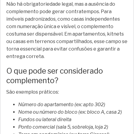
Não há obrigatoriedade legal, mas a ausência do
complemento pode gerar contratempos. Para
imóveis padronizados, como casas independentes
com numeração única e visível, o complemento
costuma ser dispensável. Em apartamentos, kitnets
ou casas em terrenos compartilhados, esse campo se
torna essencial para evitar confusões e garantir a
entrega correta.
O que pode ser considerado
complemento?
São exemplos práticos:
Número do apartamento (ex: apto 302)
Nome ou número do bloco (ex: bloco A, casa 2)
Fundos ou lateral direita
Ponto comercial (sala 5, sobreloja, loja 2)