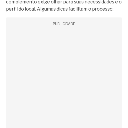
complemento exige olhar para suas necessidades e o
perfil do local. Algumas dicas facilitam o processo:
PUBLICIDADE