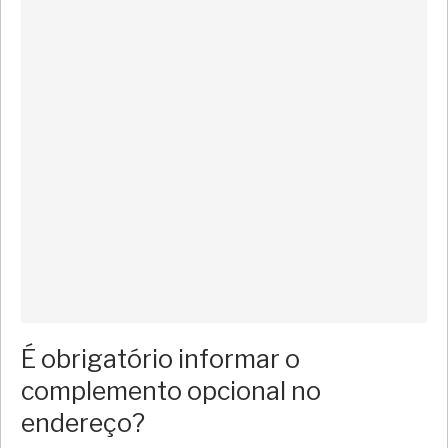
É obrigatório informar o
complemento opcional no
endereço?