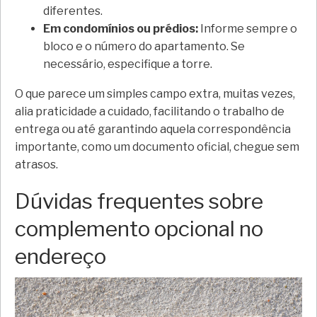
diferentes.
Em condomínios ou prédios:
Informe sempre o
bloco e o número do apartamento. Se
necessário, especifique a torre.
O que parece um simples campo extra, muitas vezes,
alia praticidade a cuidado, facilitando o trabalho de
entrega ou até garantindo aquela correspondência
importante, como um documento oficial, chegue sem
atrasos.
Dúvidas frequentes sobre
complemento opcional no
endereço