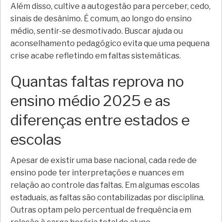
Além disso, cultive a autogestão para perceber, cedo,
sinais de desânimo. É comum, ao longo do ensino
médio, sentir-se desmotivado. Buscar ajuda ou
aconselhamento pedagógico evita que uma pequena
crise acabe refletindo em faltas sistemáticas.
Quantas faltas reprova no
ensino médio 2025 e as
diferenças entre estados e
escolas
Apesar de existir uma base nacional, cada rede de
ensino pode ter interpretações e nuances em
relação ao controle das faltas. Em algumas escolas
estaduais, as faltas são contabilizadas por disciplina.
Outras optam pelo percentual de frequência em