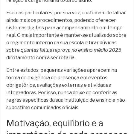
relação à carga horária total do aluno.
Escolas particulares, por sua vez, costumam detalhar
ainda mais os procedimentos, podendo oferecer
sistemas digitais para acompanhamento em tempo
real. O mais importante é manter-se atualizado sobre
o regimento interno da sua escola e tirar dúvidas
sobre
quantas faltas reprova no ensino médio 2025
diretamente com a secretaria.
Entre estados, pequenas variações aparecem na
forma de exigência de presença em eventos
obrigatórios, avaliações externas e atividades
integradoras. Por isso, nunca deixe de conferir as
regras específicas da sua instituição de ensino e não
subestime comunicados oficiais.
Motivação, equilíbrio e a