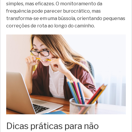
simples, mas eficazes. O monitoramento da
frequência pode parecer burocrático, mas
transforma-se em uma bússola, orientando pequenas
correções de rota ao longo do caminho.
Dicas práticas para não