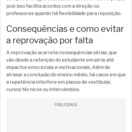
pois isso facilita acordos com a direção ou
professores quando há flexibilidade para reposição.
Consequências e como evitar
a reprovação por falta
A reprovação acarreta consequências sérias, que
vão desde a retenção do estudante em série até
impactos emocionais e motivacionais. Além de
atrasar a conclusão do ensino médio, há casos em que
a repetência interfere em planos de vestibular,
cursos técnicos ou intercâmbios.
PUBLICIDADE