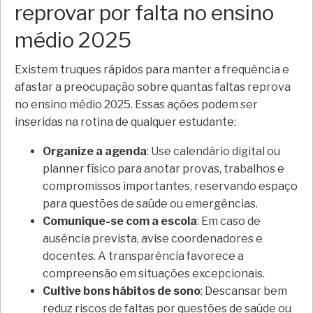
reprovar por falta no ensino
médio 2025
Existem truques rápidos para manter a frequência e
afastar a preocupação sobre quantas faltas reprova
no ensino médio 2025. Essas ações podem ser
inseridas na rotina de qualquer estudante:
Organize a agenda
: Use calendário digital ou
planner físico para anotar provas, trabalhos e
compromissos importantes, reservando espaço
para questões de saúde ou emergências.
Comunique-se com a escola
: Em caso de
ausência prevista, avise coordenadores e
docentes. A transparência favorece a
compreensão em situações excepcionais.
Cultive bons hábitos de sono
: Descansar bem
reduz riscos de faltas por questões de saúde ou