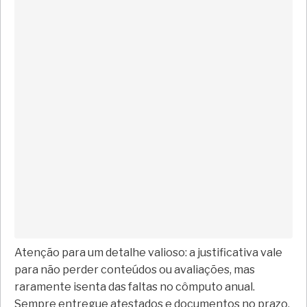
Atenção para um detalhe valioso: a justificativa vale
para não perder conteúdos ou avaliações, mas
raramente isenta das faltas no cômputo anual.
Sempre entregue atestados e documentos no prazo,