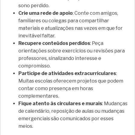
sono perdido.
Crie uma rede de apoio
: Conte com amigos,
familiares ou colegas para compartilhar
materiais e atualizações nas vezes em que for
inevitável faltar.
Recupere conteúdos perdidos
: Peça
orientações sobre exercícios ou revisões para
professores, sinalizando interesse e
compromisso.
Participe de atividades extracurriculares
:
Muitas escolas oferecem projetos que podem
contar como presença em horas
complementares.
Fique atento às circulares e murais
: Mudanças
de calendário, reposição de aulas ou mudanças
emergenciais são comunicados por esses
meios.