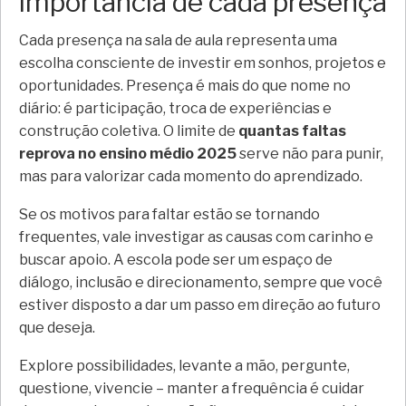
importância de cada presença
Cada presença na sala de aula representa uma
escolha consciente de investir em sonhos, projetos e
oportunidades. Presença é mais do que nome no
diário: é participação, troca de experiências e
construção coletiva. O limite de
quantas faltas
reprova no ensino médio 2025
serve não para punir,
mas para valorizar cada momento do aprendizado.
Se os motivos para faltar estão se tornando
frequentes, vale investigar as causas com carinho e
buscar apoio. A escola pode ser um espaço de
diálogo, inclusão e direcionamento, sempre que você
estiver disposto a dar um passo em direção ao futuro
que deseja.
Explore possibilidades, levante a mão, pergunte,
questione, vivencie – manter a frequência é cuidar