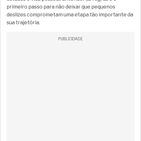
primeiro passo para não deixar que pequenos
deslizes comprometam uma etapa tão importante da
sua trajetória.
PUBLICIDADE