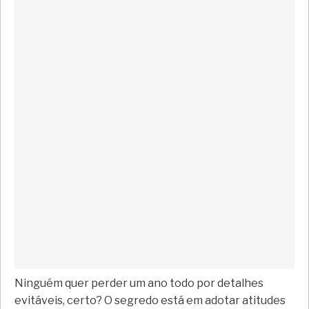
Ninguém quer perder um ano todo por detalhes
evitáveis, certo? O segredo está em adotar atitudes