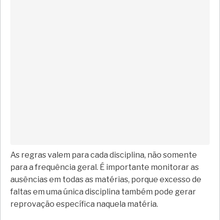
As regras valem para cada disciplina, não somente
para a frequência geral. É importante monitorar as
ausências em todas as matérias, porque excesso de
faltas em uma única disciplina também pode gerar
reprovação específica naquela matéria.