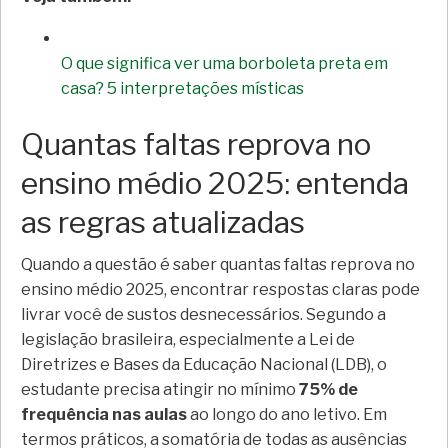
O que significa ver uma borboleta preta em
casa? 5 interpretações místicas
Quantas faltas reprova no
ensino médio 2025: entenda
as regras atualizadas
Quando a questão é saber quantas faltas reprova no
ensino médio 2025, encontrar respostas claras pode
livrar você de sustos desnecessários. Segundo a
legislação brasileira, especialmente a Lei de
Diretrizes e Bases da Educação Nacional (LDB), o
estudante precisa atingir no mínimo
75% de
frequência nas aulas
ao longo do ano letivo. Em
termos práticos, a somatória de todas as ausências