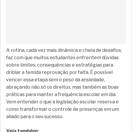
A rotina, cada vez mais dinâmica e cheia de desafios,
faz com que muitos estudantes enfrentem dúvidas
sobre limites, consequências e estratégias para
driblar a temida reprovação por falta. É possível
vencer essa etapa sem o peso da ansiedade,
abraçando não só os direitos, mas também as boas
práticas para manter a frequência escolar em dia.
Vem entender o que a legislação escolar reserva e
como transformar o controle de presenças em um
aliado para o seu sucesso.
Veja também: