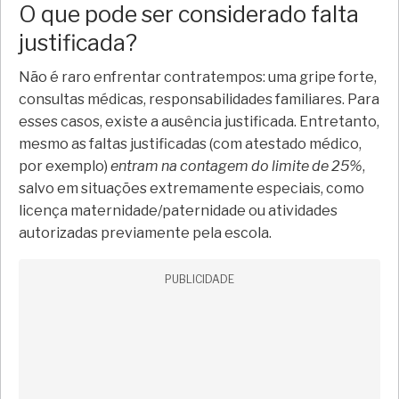
O que pode ser considerado falta
justificada?
Não é raro enfrentar contratempos: uma gripe forte,
consultas médicas, responsabilidades familiares. Para
esses casos, existe a ausência justificada. Entretanto,
mesmo as faltas justificadas (com atestado médico,
por exemplo)
entram na contagem do limite de 25%
,
salvo em situações extremamente especiais, como
licença maternidade/paternidade ou atividades
autorizadas previamente pela escola.
PUBLICIDADE