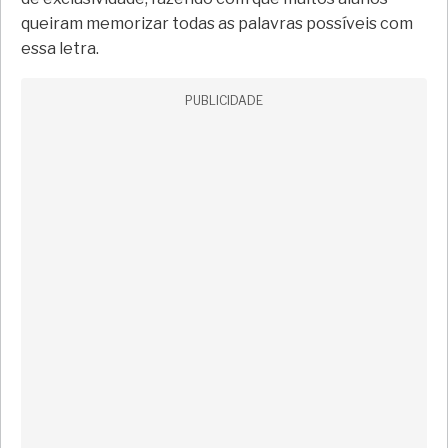
queiram memorizar todas as palavras possíveis com
essa letra.
PUBLICIDADE