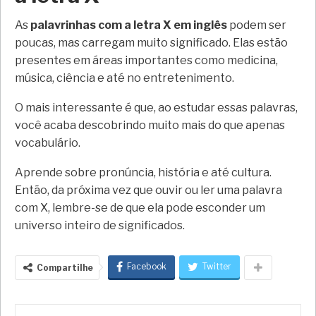
As
palavrinhas com a letra X em inglês
podem ser
poucas, mas carregam muito significado. Elas estão
presentes em áreas importantes como medicina,
música, ciência e até no entretenimento.
O mais interessante é que, ao estudar essas palavras,
você acaba descobrindo muito mais do que apenas
vocabulário.
Aprende sobre pronúncia, história e até cultura.
Então, da próxima vez que ouvir ou ler uma palavra
com X, lembre-se de que ela pode esconder um
universo inteiro de significados.
Facebook
Twitter
Compartilhe