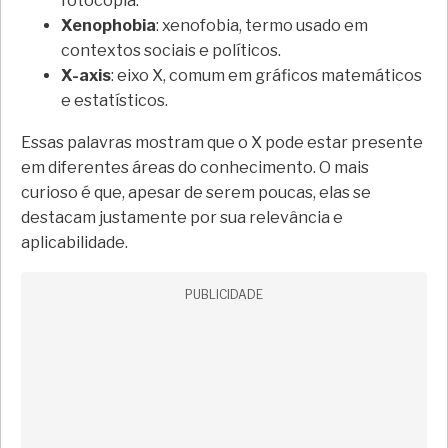
fotocópia.
Xenophobia
: xenofobia, termo usado em
contextos sociais e políticos.
X-axis
: eixo X, comum em gráficos matemáticos
e estatísticos.
Essas palavras mostram que o X pode estar presente
em diferentes áreas do conhecimento. O mais
curioso é que, apesar de serem poucas, elas se
destacam justamente por sua relevância e
aplicabilidade.
PUBLICIDADE