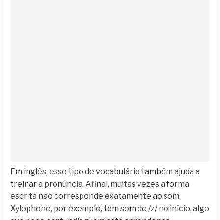
Em inglês, esse tipo de vocabulário também ajuda a
treinar a pronúncia. Afinal, muitas vezes a forma
escrita não corresponde exatamente ao som.
Xylophone, por exemplo, tem som de /z/ no início, algo