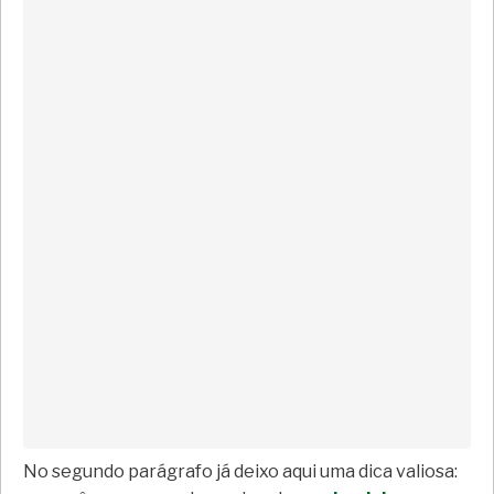
No segundo parágrafo já deixo aqui uma dica valiosa: