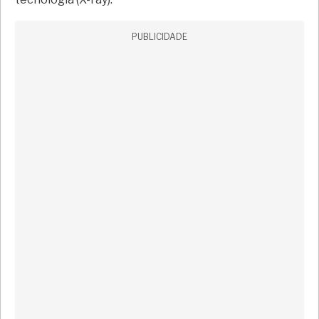
PUBLICIDADE