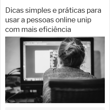
Dicas simples e práticas para
usar a pessoas online unip
com mais eficiência