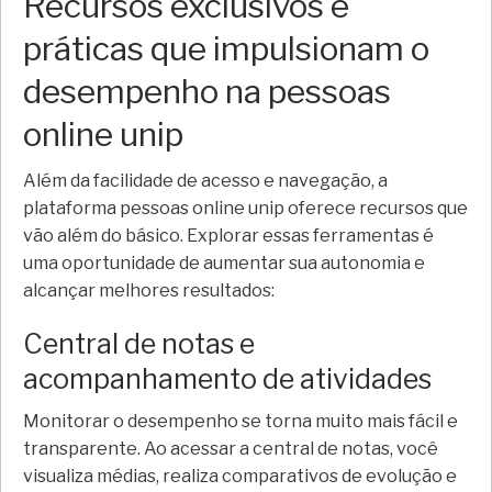
Recursos exclusivos e
práticas que impulsionam o
desempenho na pessoas
online unip
Além da facilidade de acesso e navegação, a
plataforma pessoas online unip oferece recursos que
vão além do básico. Explorar essas ferramentas é
uma oportunidade de aumentar sua autonomia e
alcançar melhores resultados:
Central de notas e
acompanhamento de atividades
Monitorar o desempenho se torna muito mais fácil e
transparente. Ao acessar a central de notas, você
visualiza médias, realiza comparativos de evolução e