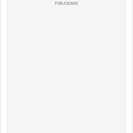
PUBLICIDADE