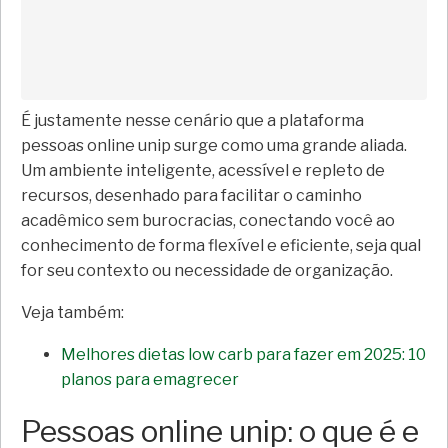
É justamente nesse cenário que a plataforma
pessoas online unip surge como uma grande aliada.
Um ambiente inteligente, acessível e repleto de
recursos, desenhado para facilitar o caminho
acadêmico sem burocracias, conectando você ao
conhecimento de forma flexível e eficiente, seja qual
for seu contexto ou necessidade de organização.
Veja também:
Melhores dietas low carb para fazer em 2025: 10
planos para emagrecer
Pessoas online unip: o que é e