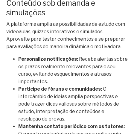
Conteúdo sob demanda e
simulações
A plataforma amplia as possibilidades de estudo com
videoaulas, quizzes interativos e simulados.
Aproveite para testar conhecimentos e se preparar
para avaliações de maneira dinâmica e motivadora.
Personalize notificações:
Receba alertas sobre
os prazos realmente relevantes para o seu
curso, evitando esquecimentos e atrasos
importantes.
Participe de fóruns e comunidades:
O
intercâmbio de ideias amplia perspectivas e
pode trazer dicas valiosas sobre métodos de
estudo, interpretação de conteúdos e
resolução de provas.
Mantenha contato periódico com os tutores:
O suporte pedagógico da pessoas online unip