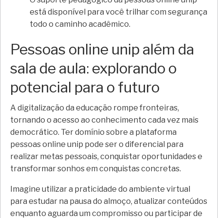
está disponível para você trilhar com segurança
todo o caminho acadêmico.
Pessoas online unip além da
sala de aula: explorando o
potencial para o futuro
A digitalização da educação rompe fronteiras,
tornando o acesso ao conhecimento cada vez mais
democrático. Ter domínio sobre a plataforma
pessoas online unip pode ser o diferencial para
realizar metas pessoais, conquistar oportunidades e
transformar sonhos em conquistas concretas.
Imagine utilizar a praticidade do ambiente virtual
para estudar na pausa do almoço, atualizar conteúdos
enquanto aguarda um compromisso ou participar de