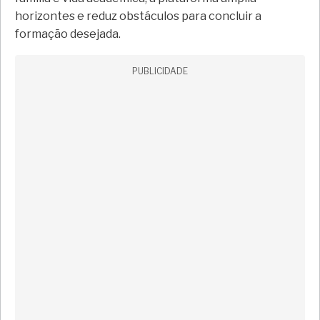
horizontes e reduz obstáculos para concluir a
formação desejada.
PUBLICIDADE