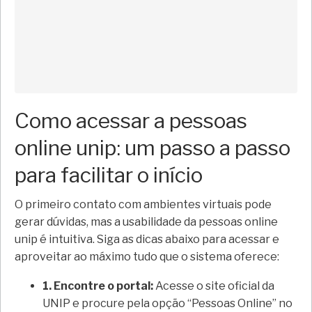
Como acessar a pessoas
online unip: um passo a passo
para facilitar o início
O primeiro contato com ambientes virtuais pode
gerar dúvidas, mas a usabilidade da pessoas online
unip é intuitiva. Siga as dicas abaixo para acessar e
aproveitar ao máximo tudo que o sistema oferece:
1. Encontre o portal:
Acesse o site oficial da
UNIP e procure pela opção “Pessoas Online” no