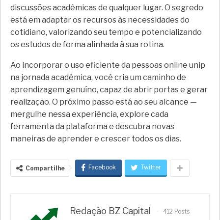
discussões acadêmicas de qualquer lugar. O segredo
está em adaptar os recursos às necessidades do
cotidiano, valorizando seu tempo e potencializando
os estudos de forma alinhada à sua rotina.
Ao incorporar o uso eficiente da pessoas online unip
na jornada acadêmica, você cria um caminho de
aprendizagem genuíno, capaz de abrir portas e gerar
realização. O próximo passo está ao seu alcance —
mergulhe nessa experiência, explore cada
ferramenta da plataforma e descubra novas
maneiras de aprender e crescer todos os dias.
Facebook
Twitter
Compartilhe
Redação BZ Capital
412 Posts