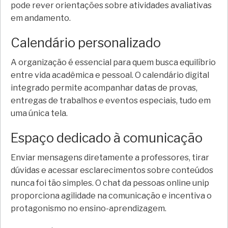
pode rever orientações sobre atividades avaliativas
em andamento.
Calendário personalizado
A organização é essencial para quem busca equilíbrio
entre vida acadêmica e pessoal. O calendário digital
integrado permite acompanhar datas de provas,
entregas de trabalhos e eventos especiais, tudo em
uma única tela.
Espaço dedicado à comunicação
Enviar mensagens diretamente a professores, tirar
dúvidas e acessar esclarecimentos sobre conteúdos
nunca foi tão simples. O chat da pessoas online unip
proporciona agilidade na comunicação e incentiva o
protagonismo no ensino-aprendizagem.