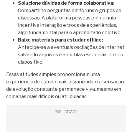
Solucione dúvidas de forma colaborativa:
Compartilhe perguntas em fóruns e grupos de
discussão. A plataforma pessoas online unip
incentiva interação e troca de experiências,
algo fundamental para o aprendizado coletivo.
Baixe materiais para estudar offline:
Antecipe-se a eventuais oscilações de internet
salvando arquivos e apostilas essenciais no seu
dispositivo.
Essas atitudes simples proporcionam uma
experiência de estudo mais organizada, e a sensação
de evolução constante permanece viva, mesmo em
semanas mais difíceis ou atribuladas.
PUBLICIDADE