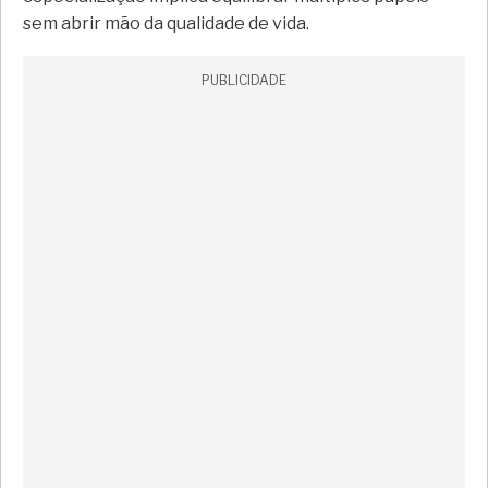
sem abrir mão da qualidade de vida.
PUBLICIDADE