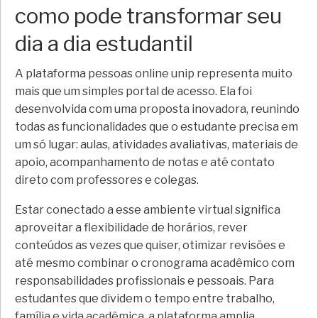
como pode transformar seu
dia a dia estudantil
A plataforma pessoas online unip representa muito
mais que um simples portal de acesso. Ela foi
desenvolvida com uma proposta inovadora, reunindo
todas as funcionalidades que o estudante precisa em
um só lugar: aulas, atividades avaliativas, materiais de
apoio, acompanhamento de notas e até contato
direto com professores e colegas.
Estar conectado a esse ambiente virtual significa
aproveitar a flexibilidade de horários, rever
conteúdos as vezes que quiser, otimizar revisões e
até mesmo combinar o cronograma acadêmico com
responsabilidades profissionais e pessoais. Para
estudantes que dividem o tempo entre trabalho,
família e vida acadêmica, a plataforma amplia