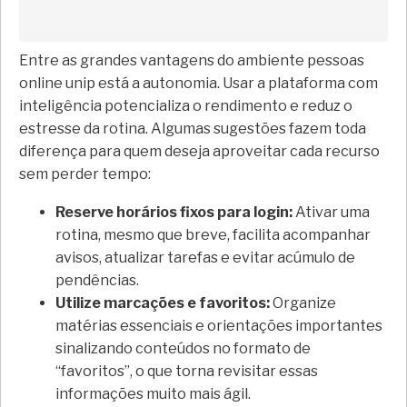
Entre as grandes vantagens do ambiente pessoas
online unip está a autonomia. Usar a plataforma com
inteligência potencializa o rendimento e reduz o
estresse da rotina. Algumas sugestões fazem toda
diferença para quem deseja aproveitar cada recurso
sem perder tempo:
Reserve horários fixos para login:
Ativar uma
rotina, mesmo que breve, facilita acompanhar
avisos, atualizar tarefas e evitar acúmulo de
pendências.
Utilize marcações e favoritos:
Organize
matérias essenciais e orientações importantes
sinalizando conteúdos no formato de
“favoritos”, o que torna revisitar essas
informações muito mais ágil.