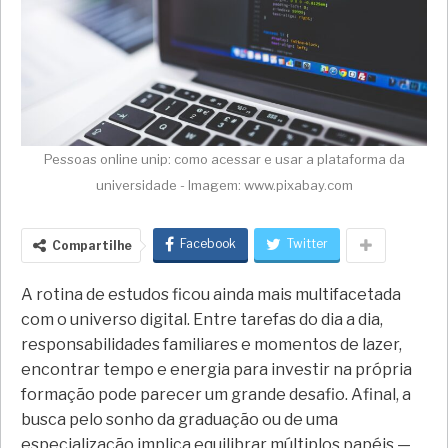
Pessoas online unip: como acessar e usar a plataforma da
universidade - Imagem: www.pixabay.com
Facebook
Twitter
Compartilhe
A rotina de estudos ficou ainda mais multifacetada
com o universo digital. Entre tarefas do dia a dia,
responsabilidades familiares e momentos de lazer,
encontrar tempo e energia para investir na própria
formação pode parecer um grande desafio. Afinal, a
busca pelo sonho da graduação ou de uma
especialização implica equilibrar múltiplos papéis —