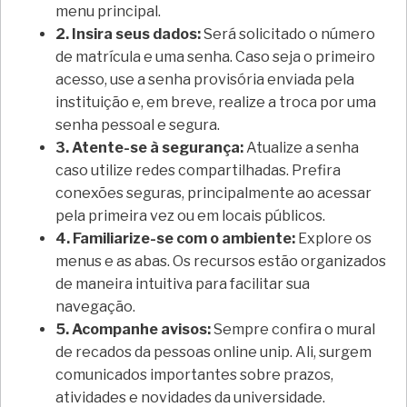
menu principal.
2. Insira seus dados:
Será solicitado o número
de matrícula e uma senha. Caso seja o primeiro
acesso, use a senha provisória enviada pela
instituição e, em breve, realize a troca por uma
senha pessoal e segura.
3. Atente-se à segurança:
Atualize a senha
caso utilize redes compartilhadas. Prefira
conexões seguras, principalmente ao acessar
pela primeira vez ou em locais públicos.
4. Familiarize-se com o ambiente:
Explore os
menus e as abas. Os recursos estão organizados
de maneira intuitiva para facilitar sua
navegação.
5. Acompanhe avisos:
Sempre confira o mural
de recados da pessoas online unip. Ali, surgem
comunicados importantes sobre prazos,
atividades e novidades da universidade.