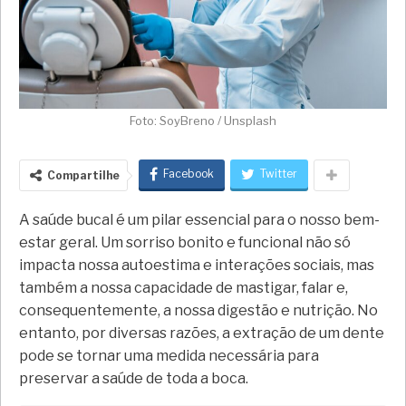
Foto: SoyBreno / Unsplash
Facebook
Twitter
Compartilhe
A saúde bucal é um pilar essencial para o nosso bem-
estar geral. Um sorriso bonito e funcional não só
impacta nossa autoestima e interações sociais, mas
também a nossa capacidade de mastigar, falar e,
consequentemente, a nossa digestão e nutrição. No
entanto, por diversas razões, a extração de um dente
pode se tornar uma medida necessária para
preservar a saúde de toda a boca.