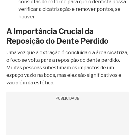
consultas de retorno para que o dentista possa
verificar a cicatrização e remover pontos, se
houver.
A Importância Crucial da
Reposição do Dente Perdido
Uma vez que a extração é concluída e a área cicatriza,
o foco se volta para a reposição do dente perdido.
Muitas pessoas subestimam os impactos de um
espaço vazio na boca, mas eles são significativos e
vão além da estética:
PUBLICIDADE