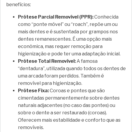
benefícios:
Prótese Parcial Removível (PPR):
Conhecida
como “ponte móvel” ou “roach”, repõe um ou
mais dentes e é sustentada por grampos nos
dentes remanescentes. É uma opção mais
econômica, mas requer remoção para
higienização e pode ter uma adaptação inicial.
Prótese Total Removível:
A famosa
“dentadura”, utilizada quando todos os dentes de
uma arcada foram perdidos. Também é
removível para higienização.
Prótese Fixa:
Coroas e pontes que são
cimentadas permanentemente sobre dentes
naturais adjacentes (no caso das pontes) ou
sobre o dente a ser restaurado (coroas).
Oferecem mais estabilidade e conforto que as
removíveis.