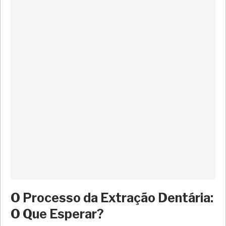
O Processo da Extração Dentária:
O Que Esperar?