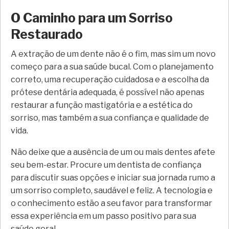
O Caminho para um Sorriso
Restaurado
A extração de um dente não é o fim, mas sim um novo
começo para a sua saúde bucal. Com o planejamento
correto, uma recuperação cuidadosa e a escolha da
prótese dentária adequada, é possível não apenas
restaurar a função mastigatória e a estética do
sorriso, mas também a sua confiança e qualidade de
vida.
Não deixe que a ausência de um ou mais dentes afete
seu bem-estar. Procure um dentista de confiança
para discutir suas opções e iniciar sua jornada rumo a
um sorriso completo, saudável e feliz. A tecnologia e
o conhecimento estão a seu favor para transformar
essa experiência em um passo positivo para sua
saúde geral.