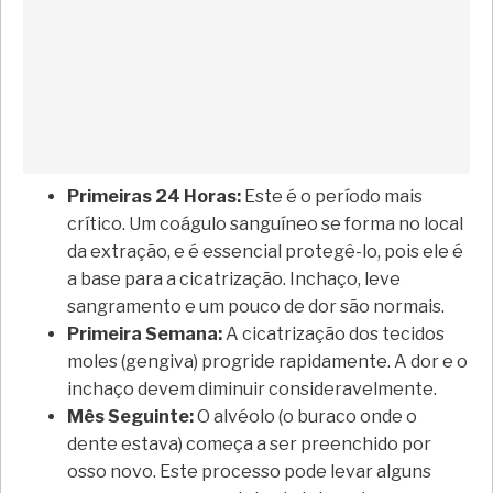
Primeiras 24 Horas:
Este é o período mais
crítico. Um coágulo sanguíneo se forma no local
da extração, e é essencial protegê-lo, pois ele é
a base para a cicatrização. Inchaço, leve
sangramento e um pouco de dor são normais.
Primeira Semana:
A cicatrização dos tecidos
moles (gengiva) progride rapidamente. A dor e o
inchaço devem diminuir consideravelmente.
Mês Seguinte:
O alvéolo (o buraco onde o
dente estava) começa a ser preenchido por
osso novo. Este processo pode levar alguns