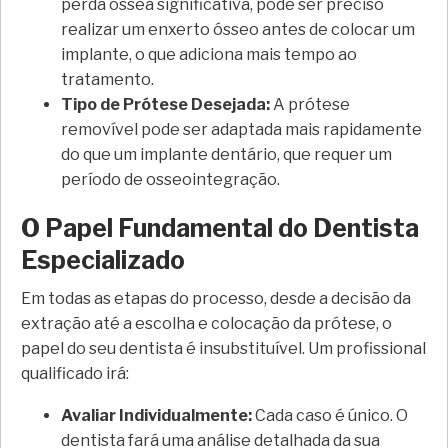
perda óssea significativa, pode ser preciso
realizar um enxerto ósseo antes de colocar um
implante, o que adiciona mais tempo ao
tratamento.
Tipo de Prótese Desejada:
A prótese
removível pode ser adaptada mais rapidamente
do que um implante dentário, que requer um
período de osseointegração.
O Papel Fundamental do Dentista
Especializado
Em todas as etapas do processo, desde a decisão da
extração até a escolha e colocação da prótese, o
papel do seu dentista é insubstituível. Um profissional
qualificado irá:
Avaliar Individualmente:
Cada caso é único. O
dentista fará uma análise detalhada da sua