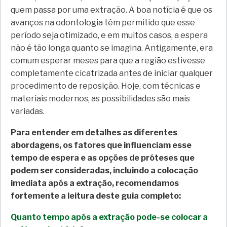
quem passa por uma extração. A boa notícia é que os
avanços na odontologia têm permitido que esse
período seja otimizado, e em muitos casos, a espera
não é tão longa quanto se imagina. Antigamente, era
comum esperar meses para que a região estivesse
completamente cicatrizada antes de iniciar qualquer
procedimento de reposição. Hoje, com técnicas e
materiais modernos, as possibilidades são mais
variadas.
Para entender em detalhes as diferentes
abordagens, os fatores que influenciam esse
tempo de espera e as opções de próteses que
podem ser consideradas, incluindo a colocação
imediata após a extração, recomendamos
fortemente a leitura deste guia completo:
Quanto tempo após a extração pode-se colocar a