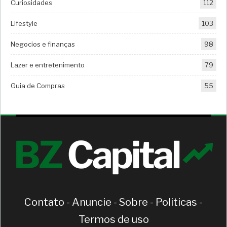
Curiosidades
112
Lifestyle
103
Negocios e finanças
98
Lazer e entretenimento
79
Guia de Compras
55
Contato
-
Anuncie
-
Sobre
-
Politicas
-
Termos de uso