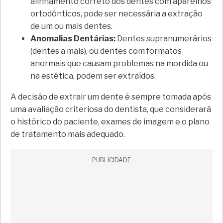
alinhamento correto dos dentes com aparelhos
ortodônticos, pode ser necessária a extração
de um ou mais dentes.
Anomalias Dentárias:
Dentes supranumerários
(dentes a mais), ou dentes com formatos
anormais que causam problemas na mordida ou
na estética, podem ser extraídos.
A decisão de extrair um dente é sempre tomada após
uma avaliação criteriosa do dentista, que considerará
o histórico do paciente, exames de imagem e o plano
de tratamento mais adequado.
PUBLICIDADE