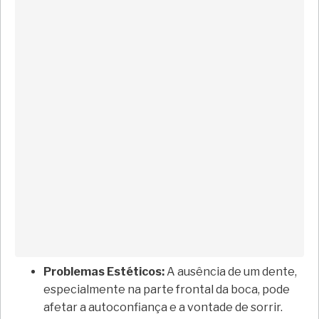
Problemas Estéticos:
A ausência de um dente,
especialmente na parte frontal da boca, pode
afetar a autoconfiança e a vontade de sorrir.