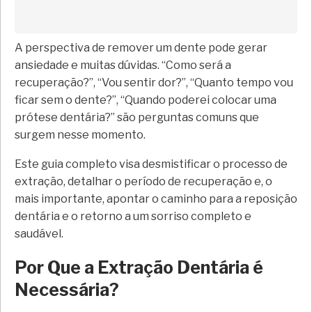
A perspectiva de remover um dente pode gerar
ansiedade e muitas dúvidas. “Como será a
recuperação?”, “Vou sentir dor?”, “Quanto tempo vou
ficar sem o dente?”, “Quando poderei colocar uma
prótese dentária?” são perguntas comuns que
surgem nesse momento.
Este guia completo visa desmistificar o processo de
extração, detalhar o período de recuperação e, o
mais importante, apontar o caminho para a reposição
dentária e o retorno a um sorriso completo e
saudável.
Por Que a Extração Dentária é
Necessária?