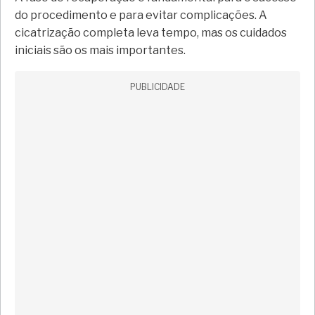
do procedimento e para evitar complicações. A
cicatrização completa leva tempo, mas os cuidados
iniciais são os mais importantes.
PUBLICIDADE