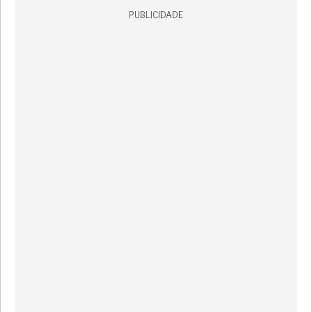
PUBLICIDADE