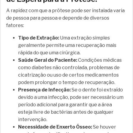
A rapidez com que a prótese pode ser instalada varia
de pessoa para pessoa e depende de diversos
fatores:
Tipo de Extração:
Uma extração simples
geralmente permite uma recuperação mais
rápida do que uma cirúrgica.
Saúde Geral do Paciente:
Condições médicas
como diabetes não controlada, problemas de
cicatrização ou uso de certos medicamentos
podem prolongar o tempo de recuperação.
Presença de Infecção:
Se o dente foi extraído
devido a uma infecção, pode ser necessário um
período adicional para garantir que a área
esteja livre de bactérias antes de qualquer
intervenção.
Necessidade de Enxerto Ósseo:
Se houver