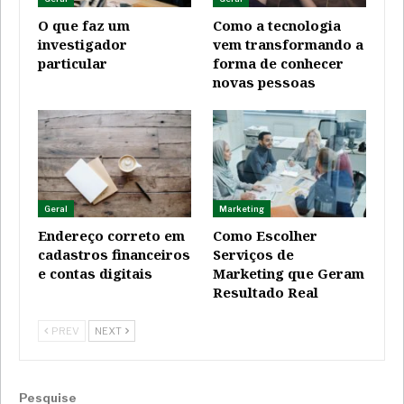
O que faz um
Como a tecnologia
investigador
vem transformando a
particular
forma de conhecer
novas pessoas
Geral
Marketing
Endereço correto em
Como Escolher
cadastros financeiros
Serviços de
e contas digitais
Marketing que Geram
Resultado Real
PREV
NEXT
Pesquise