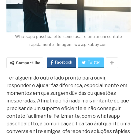
Whatsapp paschoalotto: como usar e entrar em contato
rapidamente - Imagem: www.pixabay.com
Facebook
Twitter
Compartilhe
Ter alguém do outro lado pronto para ouvir,
responder e ajudar faz diferença, especialmente em
momentos em que surgem dúvidas ou questões
inesperadas. Afinal, não há nada mais irritante do que
precisar de um suporte eficiente e não conseguir
contato facilmente. Felizmente, com o whatsapp
paschoalotto, a comunicação fica tão ágil quanto uma
conversa entre amigos, oferecendo soluções rápidas