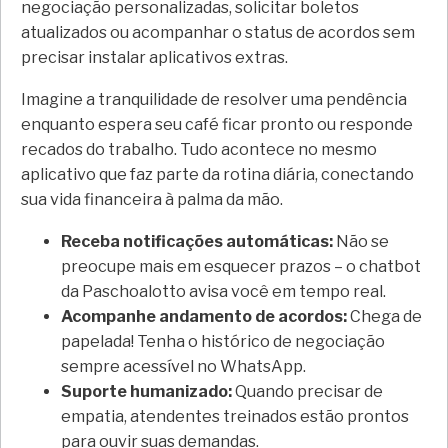
negociação personalizadas, solicitar boletos
atualizados ou acompanhar o status de acordos sem
precisar instalar aplicativos extras.
Imagine a tranquilidade de resolver uma pendência
enquanto espera seu café ficar pronto ou responde
recados do trabalho. Tudo acontece no mesmo
aplicativo que faz parte da rotina diária, conectando
sua vida financeira à palma da mão.
Receba notificações automáticas:
Não se
preocupe mais em esquecer prazos – o chatbot
da Paschoalotto avisa você em tempo real.
Acompanhe andamento de acordos:
Chega de
papelada! Tenha o histórico de negociação
sempre acessível no WhatsApp.
Suporte humanizado:
Quando precisar de
empatia, atendentes treinados estão prontos
para ouvir suas demandas.