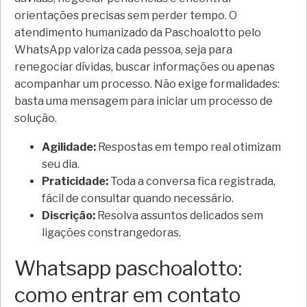
orientações precisas sem perder tempo. O
atendimento humanizado da Paschoalotto pelo
WhatsApp valoriza cada pessoa, seja para
renegociar dívidas, buscar informações ou apenas
acompanhar um processo. Não exige formalidades:
basta uma mensagem para iniciar um processo de
solução.
Agilidade:
Respostas em tempo real otimizam
seu dia.
Praticidade:
Toda a conversa fica registrada,
fácil de consultar quando necessário.
Discrição:
Resolva assuntos delicados sem
ligações constrangedoras.
Whatsapp paschoalotto:
como entrar em contato