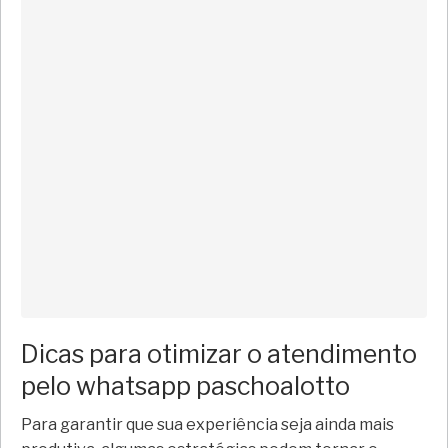
Dicas para otimizar o atendimento
pelo whatsapp paschoalotto
Para garantir que sua experiência seja ainda mais