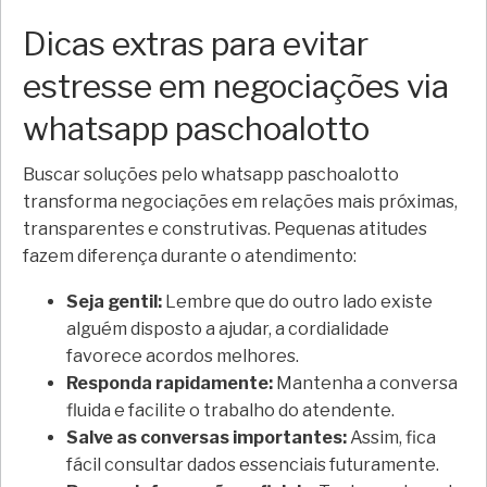
Dicas extras para evitar
estresse em negociações via
whatsapp paschoalotto
Buscar soluções pelo whatsapp paschoalotto
transforma negociações em relações mais próximas,
transparentes e construtivas. Pequenas atitudes
fazem diferença durante o atendimento:
Seja gentil:
Lembre que do outro lado existe
alguém disposto a ajudar, a cordialidade
favorece acordos melhores.
Responda rapidamente:
Mantenha a conversa
fluida e facilite o trabalho do atendente.
Salve as conversas importantes:
Assim, fica
fácil consultar dados essenciais futuramente.