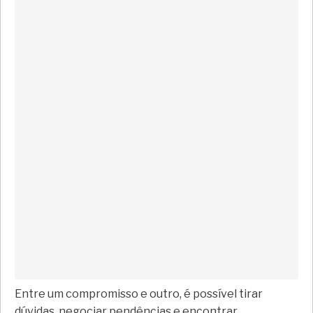
Entre um compromisso e outro, é possível tirar
dúvidas, negociar pendências e encontrar