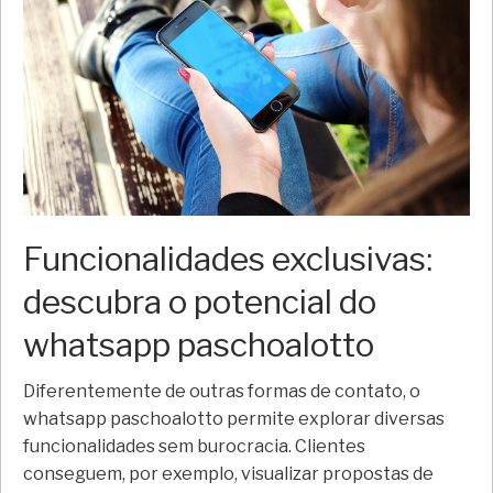
Funcionalidades exclusivas:
descubra o potencial do
whatsapp paschoalotto
Diferentemente de outras formas de contato, o
whatsapp paschoalotto permite explorar diversas
funcionalidades sem burocracia. Clientes
conseguem, por exemplo, visualizar propostas de