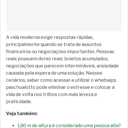
A vida moderna exige respostas rápidas,
principalmente quando se trata de assuntos
financeiros ou negociações importantes. Pessoas
reais possuem dores reais: boletos acumulados,
negociações que parecem intermináveis, ansiedade
causada pela espera de uma solução. Nesses
cenários, saber como acessar e utilizar o whatsapp
paschoalotto pode eliminar o estresse e colocar a
vida de volta nos trilhos com mais leveza e
praticidade.
Veja também:
1,80 m de altura é considerado uma pessoa alta?