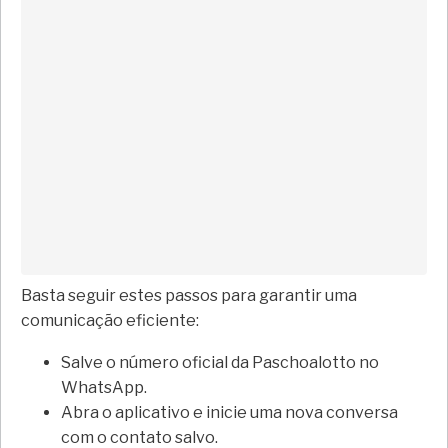
Basta seguir estes passos para garantir uma
comunicação eficiente:
Salve o número oficial da Paschoalotto no
WhatsApp.
Abra o aplicativo e inicie uma nova conversa
com o contato salvo.