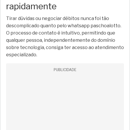
rapidamente
Tirar dúvidas ou negociar débitos nunca foi tão
descomplicado quanto pelo whatsapp paschoalotto.
O processo de contato é intuitivo, permitindo que
qualquer pessoa, independentemente do domínio
sobre tecnologia, consiga ter acesso ao atendimento
especializado.
PUBLICIDADE