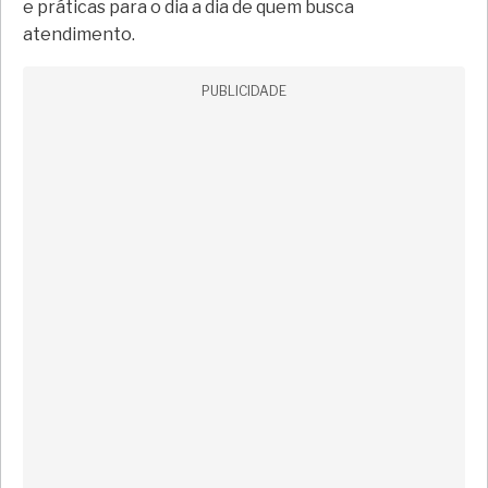
e práticas para o dia a dia de quem busca
atendimento.
PUBLICIDADE