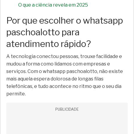
O que a ciência revela em 2025
Por que escolher o whatsapp
paschoalotto para
atendimento rápido?
A tecnologia conectou pessoas, trouxe facilidade e
mudou a forma como lidamos com empresas e
serviços. Com o whatsapp paschoalotto, não existe
mais aquela espera dolorosa de longas filas
telefônicas, e tudo acontece no ritmo que o seu dia
permite.
PUBLICIDADE