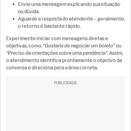
Envie uma mensagem explicando sua situação
ou dúvida.
Aguarde a resposta do atendente – geralmente,
o retorno é bastante rápido.
Experimente iniciar com mensagens diretas e
objetivas, como:
“Gostaria de negociar um boleto”
ou
“Preciso de orientações sobre uma pendência”
. Assim,
o atendimento identifica prontamente o objetivo da
conversa e direciona para a área correta.
PUBLICIDADE