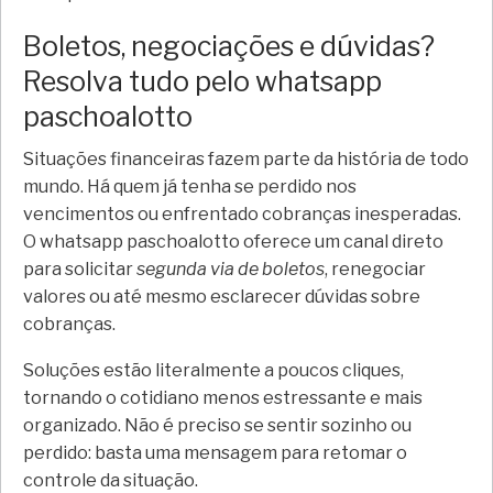
Boletos, negociações e dúvidas?
Resolva tudo pelo whatsapp
paschoalotto
Situações financeiras fazem parte da história de todo
mundo. Há quem já tenha se perdido nos
vencimentos ou enfrentado cobranças inesperadas.
O whatsapp paschoalotto oferece um canal direto
para solicitar
segunda via de boletos
, renegociar
valores ou até mesmo esclarecer dúvidas sobre
cobranças.
Soluções estão literalmente a poucos cliques,
tornando o cotidiano menos estressante e mais
organizado. Não é preciso se sentir sozinho ou
perdido: basta uma mensagem para retomar o
controle da situação.