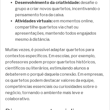
Desenvolvimento da criatividade:
desafie o
grupo a criar novos quartetos, incentivando o
pensamento fora da caixa.
Atividades virtuais:
em momentos online,
compartilhe quartetos via chat ou
apresentações, mantendo todos engajados
mesmo à distância.
Muitas vezes, é possível adaptar quartetos para
contextos específicos. Em escolas, por exemplo,
professores podem propor quartetos históricos,
científicos ou literários, estimulando alunos a
debaterem o porquê daquela conexão. Em empresas,
os quartetos podem destacar valores da equipe,
competências essenciais ou curiosidades sobre o
negócio, tornando o ambiente mais leve e
colaborativo.