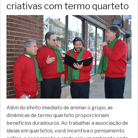
criativas com termo quarteto
Além do efeito imediato de animar o grupo, as
dinâmicas de termo quarteto proporcionam
benefícios duradouros. Ao trabalhar a associação de
ideias em quartetos, você incentiva o pensamento