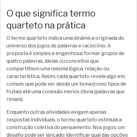
O que significa termo
quarteto na prática
O termo quarteto indica uma dinâmica originada do
universo dos jogos de palavras e raciocínio. A
proposta é simples e engenhosa: formar grupos de
quatro palavras, ideias ou conceitos que
compartilhem uma mesma lógica, relação ou
característica. Assim, cada quarteto revela algo em
comum, que pode ser desde um tema (como tipos de
frutas) até uma conexão menos óbvia (palavras que
rimam).
Enquanto outras atividades exigem apenas
respostas individuais, o termo quarteto estimula a
construção coletiva do pensamento. Nos jogos, um
desafio pode ser lançado: identificar qual das opções