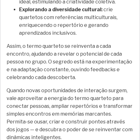
ideal, estimulando a criatividade coletiva.
Explorando a diversidade cultural:
crie
quartetos com referências multiculturais,
enriquecendo o repertório e gerando
aprendizados inclusivos.
Assim, o termo quarteto se reinventa a cada
encontro, ajudando a revelar o potencial de cada
pessoa no grupo. O segredo está na experimentação
e na adaptação constante, ouvindo feedbacks e
celebrando cada descoberta.
Quando novas oportunidades de interação surgem,
vale aproveitar a energia do termo quarteto para
conectar pessoas, ampliar repertórios e transformar
simples encontros em memórias marcantes.
Permita-se ousar, criar e construir pontes através
dos jogos — e descubra o poder de se reinventar com
dinâmicas inteligentes.