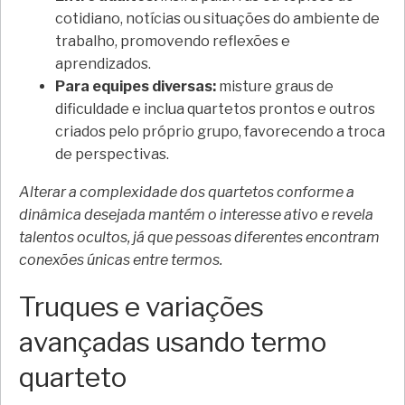
cotidiano, notícias ou situações do ambiente de
trabalho, promovendo reflexões e
aprendizados.
Para equipes diversas:
misture graus de
dificuldade e inclua quartetos prontos e outros
criados pelo próprio grupo, favorecendo a troca
de perspectivas.
Alterar a complexidade dos quartetos conforme a
dinâmica desejada mantém o interesse ativo e revela
talentos ocultos, já que pessoas diferentes encontram
conexões únicas entre termos.
Truques e variações
avançadas usando termo
quarteto