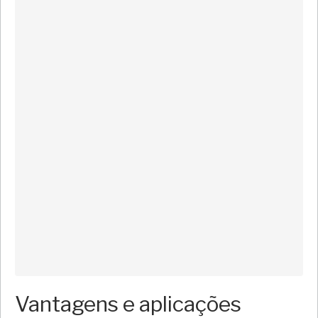
Vantagens e aplicações