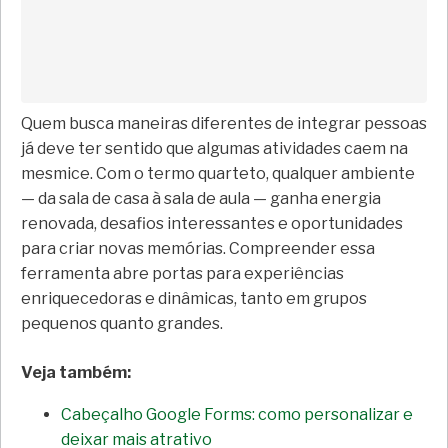
Quem busca maneiras diferentes de integrar pessoas
já deve ter sentido que algumas atividades caem na
mesmice. Com o termo quarteto, qualquer ambiente
— da sala de casa à sala de aula — ganha energia
renovada, desafios interessantes e oportunidades
para criar novas memórias. Compreender essa
ferramenta abre portas para experiências
enriquecedoras e dinâmicas, tanto em grupos
pequenos quanto grandes.
Veja também:
Cabeçalho Google Forms: como personalizar e
deixar mais atrativo