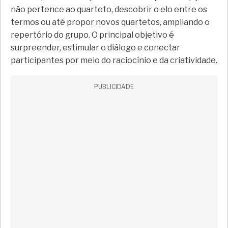
não pertence ao quarteto, descobrir o elo entre os
termos ou até propor novos quartetos, ampliando o
repertório do grupo. O principal objetivo é
surpreender, estimular o diálogo e conectar
participantes por meio do raciocínio e da criatividade.
PUBLICIDADE