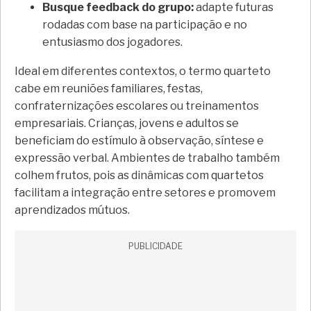
Busque feedback do grupo:
adapte futuras
rodadas com base na participação e no
entusiasmo dos jogadores.
Ideal em diferentes contextos, o termo quarteto
cabe em reuniões familiares, festas,
confraternizações escolares ou treinamentos
empresariais. Crianças, jovens e adultos se
beneficiam do estímulo à observação, síntese e
expressão verbal. Ambientes de trabalho também
colhem frutos, pois as dinâmicas com quartetos
facilitam a integração entre setores e promovem
aprendizados mútuos.
PUBLICIDADE