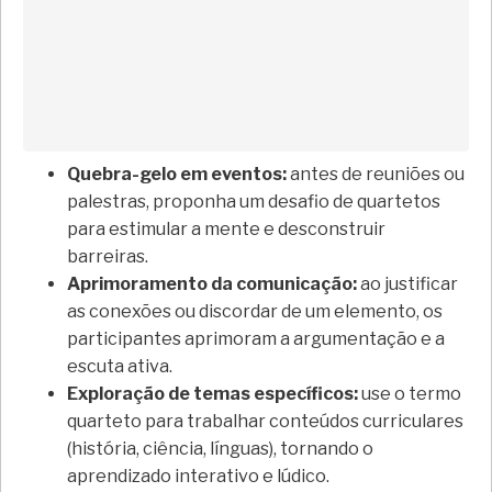
Quebra-gelo em eventos:
antes de reuniões ou
palestras, proponha um desafio de quartetos
para estimular a mente e desconstruir
barreiras.
Aprimoramento da comunicação:
ao justificar
as conexões ou discordar de um elemento, os
participantes aprimoram a argumentação e a
escuta ativa.
Exploração de temas específicos:
use o termo
quarteto para trabalhar conteúdos curriculares
(história, ciência, línguas), tornando o
aprendizado interativo e lúdico.