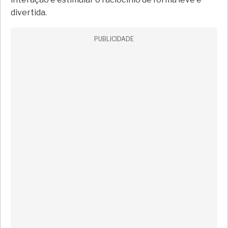
divertida.
PUBLICIDADE