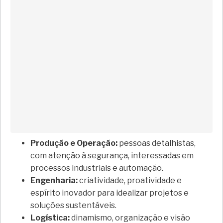
Produção e Operação:
pessoas detalhistas,
com atenção à segurança, interessadas em
processos industriais e automação.
Engenharia:
criatividade, proatividade e
espírito inovador para idealizar projetos e
soluções sustentáveis.
Logística:
dinamismo, organização e visão