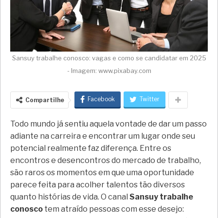
Sansuy trabalhe conosco: vagas e como se candidatar em 2025
- Imagem: www.pixabay.com
Facebook
Twitter
Compartilhe
Todo mundo já sentiu aquela vontade de dar um passo
adiante na carreira e encontrar um lugar onde seu
potencial realmente faz diferença. Entre os
encontros e desencontros do mercado de trabalho,
são raros os momentos em que uma oportunidade
parece feita para acolher talentos tão diversos
quanto histórias de vida. O canal
Sansuy trabalhe
conosco
tem atraído pessoas com esse desejo: