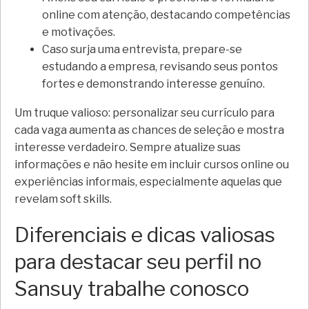
online com atenção, destacando competências
e motivações.
Caso surja uma entrevista, prepare-se
estudando a empresa, revisando seus pontos
fortes e demonstrando interesse genuíno.
Um truque valioso: personalizar seu currículo para
cada vaga aumenta as chances de seleção e mostra
interesse verdadeiro. Sempre atualize suas
informações e não hesite em incluir cursos online ou
experiências informais, especialmente aquelas que
revelam soft skills.
Diferenciais e dicas valiosas
para destacar seu perfil no
Sansuy trabalhe conosco