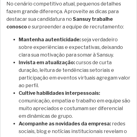
No cenário competitivo atual, pequenos detalhes
fazem grande diferença. Aproveite as dicas para
destacar sua candidatura no
Sansuy trabalhe
conosco
e surpreender a equipe de recrutamento:
Mantenha autenticidade:
seja verdadeiro
sobre experiências e expectativas, deixando
clara sua motivação para somar à Sansuy.
Invista em atualização:
cursos de curta
duração, leitura de tendências setoriais e
participação em eventos virtuais agregam valor
ao perfil.
Cultive habilidades interpessoais:
comunicação, empatia e trabalho em equipe são
muito apreciados e costumam ser diferencial
em dinâmicas de grupo.
Acompanhe as novidades da empresa:
redes
sociais, blog e notícias institucionais revelam o