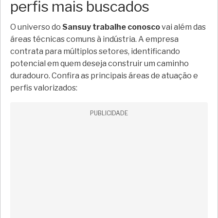
perfis mais buscados
O universo do
Sansuy trabalhe conosco
vai além das
áreas técnicas comuns à indústria. A empresa
contrata para múltiplos setores, identificando
potencial em quem deseja construir um caminho
duradouro. Confira as principais áreas de atuação e
perfis valorizados:
PUBLICIDADE