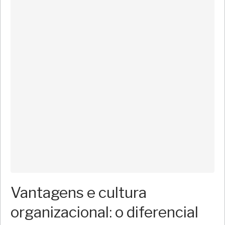
Vantagens e cultura
organizacional: o diferencial