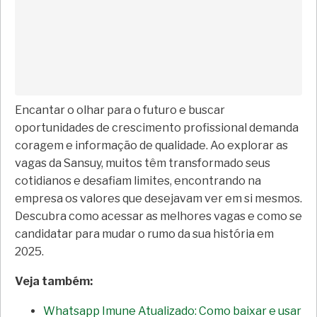
Encantar o olhar para o futuro e buscar
oportunidades de crescimento profissional demanda
coragem e informação de qualidade. Ao explorar as
vagas da Sansuy, muitos têm transformado seus
cotidianos e desafiam limites, encontrando na
empresa os valores que desejavam ver em si mesmos.
Descubra como acessar as melhores vagas e como se
candidatar para mudar o rumo da sua história em
2025.
Veja também:
Whatsapp Imune Atualizado: Como baixar e usar