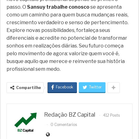
passo. O
Sansuy trabalhe conosco
se apresenta
como um caminho para quem busca mudanças reais,
crescimento verdadeiro e senso de pertencimento.
Explore novas possibilidades, fortaleça seus
diferenciais e acredite no potencial de transformar
sonhos em realizações diárias. Seu futuro começa
pelo movimento de agora: valorize quem você é,
busque aquilo que merece e reinvente sua história
profissional sem medo.
Facebook
Twitter
Compartilhe
Redação BZ Capital
412 Posts
0 Comentarios