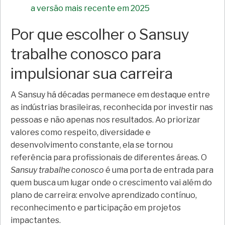
a versão mais recente em 2025
Por que escolher o Sansuy
trabalhe conosco para
impulsionar sua carreira
A Sansuy há décadas permanece em destaque entre
as indústrias brasileiras, reconhecida por investir nas
pessoas e não apenas nos resultados. Ao priorizar
valores como respeito, diversidade e
desenvolvimento constante, ela se tornou
referência para profissionais de diferentes áreas. O
Sansuy trabalhe conosco
é uma porta de entrada para
quem busca um lugar onde o crescimento vai além do
plano de carreira: envolve aprendizado contínuo,
reconhecimento e participação em projetos
impactantes.