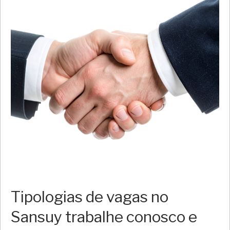
Tipologias de vagas no
Sansuy trabalhe conosco e