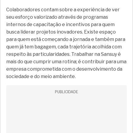
Colaboradores contam sobre a experiência de ver
seu esforço valorizado através de programas
internos de capacitação e incentivos para quem
busca liderar projetos inovadores. Existe espaço
para quem está começando a jornada e também para
quem já tem bagagem, cada trajetória acolhida com
respeito às particularidades. Trabalhar na Sansuy é
mais do que cumprir uma rotina; é contribuir para uma
empresa comprometida com o desenvolvimento da
sociedade e do meio ambiente.
PUBLICIDADE