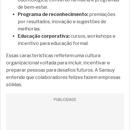
de bem-estar.
Programa de reconhecimento:
premiações
por resultados, inovação e sugestões de
melhorias.
Educação corporativa:
cursos, workshops e
incentivo para educação formal.
Essas características refletem uma cultura
organizacional voltada para incluir, incentivar e
preparar pessoas para desafios futuros. A Sansuy
entende que colaboradores felizes fazem empresas
sólidas.
PUBLICIDADE