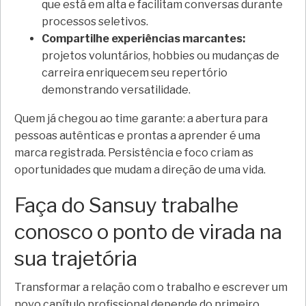
que está em alta e facilitam conversas durante
processos seletivos.
Compartilhe experiências marcantes:
projetos voluntários, hobbies ou mudanças de
carreira enriquecem seu repertório
demonstrando versatilidade.
Quem já chegou ao time garante: a abertura para
pessoas autênticas e prontas a aprender é uma
marca registrada. Persistência e foco criam as
oportunidades que mudam a direção de uma vida.
Faça do Sansuy trabalhe
conosco o ponto de virada na
sua trajetória
Transformar a relação com o trabalho e escrever um
novo capítulo profissional depende do primeiro