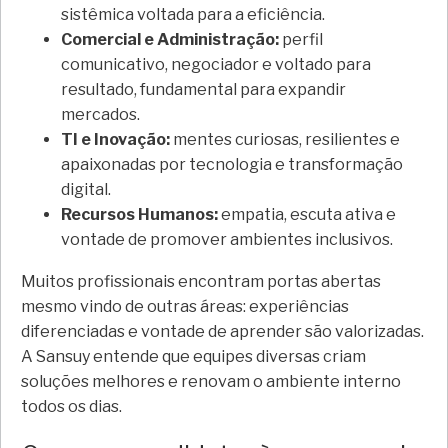
sistêmica voltada para a eficiência.
Comercial e Administração:
perfil
comunicativo, negociador e voltado para
resultado, fundamental para expandir
mercados.
TI e Inovação:
mentes curiosas, resilientes e
apaixonadas por tecnologia e transformação
digital.
Recursos Humanos:
empatia, escuta ativa e
vontade de promover ambientes inclusivos.
Muitos profissionais encontram portas abertas
mesmo vindo de outras áreas: experiências
diferenciadas e vontade de aprender são valorizadas.
A Sansuy entende que equipes diversas criam
soluções melhores e renovam o ambiente interno
todos os dias.