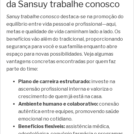
da Sansuy trabalhe conosco
Sanuy trabalhe conosco
destaca-se na promoção do
equilíbrio entre vida pessoal e profissional—aqui,
metas e qualidade de vida caminham lado a lado. Os
benefícios vão além do tradicional, proporcionando
segurança para você e sua família enquanto abre
espaço para novas possibilidades. Veja algumas
vantagens concretas encontradas por quem faz
parte do time:
Plano de carreira estruturado:
investe na
ascensão profissional interna e valoriza o
crescimento de quem já está na casa.
Ambiente humano e colaborativo:
conexão
autêntica entre equipes, promovendo saúde
emocional no cotidiano.
Benefícios flexíveis:
assistência médica,
odontológica, convênio farmácia e programas