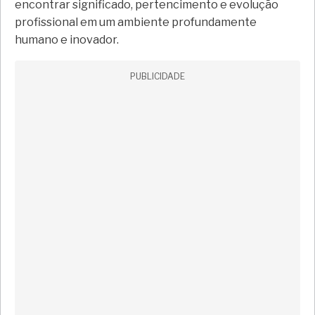
encontrar significado, pertencimento e evolução
profissional em um ambiente profundamente
humano e inovador.
PUBLICIDADE