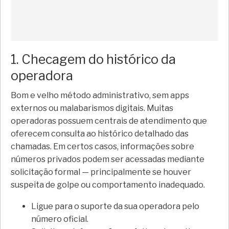
1. Checagem do histórico da
operadora
Bom e velho método administrativo, sem apps
externos ou malabarismos digitais. Muitas
operadoras possuem centrais de atendimento que
oferecem consulta ao histórico detalhado das
chamadas. Em certos casos, informações sobre
números privados podem ser acessadas mediante
solicitação formal — principalmente se houver
suspeita de golpe ou comportamento inadequado.
Ligue para o suporte da sua operadora pelo
número oficial.