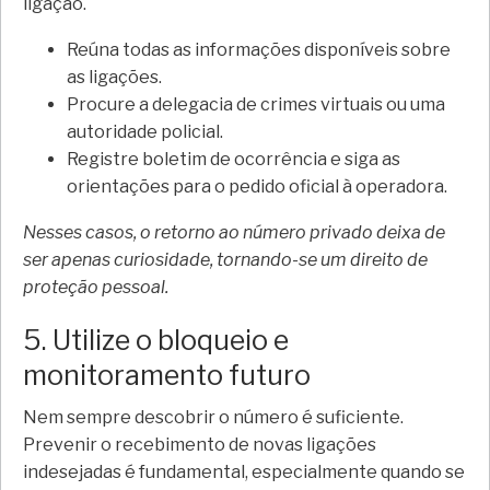
ligação.
Reúna todas as informações disponíveis sobre
as ligações.
Procure a delegacia de crimes virtuais ou uma
autoridade policial.
Registre boletim de ocorrência e siga as
orientações para o pedido oficial à operadora.
Nesses casos, o retorno ao número privado deixa de
ser apenas curiosidade, tornando-se um direito de
proteção pessoal.
5. Utilize o bloqueio e
monitoramento futuro
Nem sempre descobrir o número é suficiente.
Prevenir o recebimento de novas ligações
indesejadas é fundamental, especialmente quando se