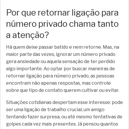
Por que retornar ligação para
número privado chama tanto
a atenção?
Há quem deixe passar batido e nem retorne. Mas, na
maior parte das vezes, ignorar um número privado
gera ansiedade ou aquela sensação de ter perdido
algo importante. Ao optar por buscar maneiras de
retornar ligação para número privado, as pessoas
encontram não apenas respostas, mas controle
sobre que tipo de contato querem cultivar ou evitar.
Situações cotidianas despertam esse interesse: pode
ser uma ligação de trabalho crucial, um amigo
tentando fazer surpresa, ou até mesmo tentativas de
golpes cada vez mais presentes. Já pensou quantos