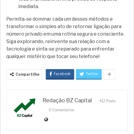
imediata.
Permita-se dominar cada um desses métodos e
transformar o simples ato de retornar ligação para
número privado em uma rotina segura e consciente.
Siga explorando, reinvente sua relação com a
tecnologia e sinta-se preparado para enfrentar
qualquer mistério que tocar seu telefone!
Facebook
Twitter
Compartilhe
Redação BZ Capital
412 Posts
0 Comentarios