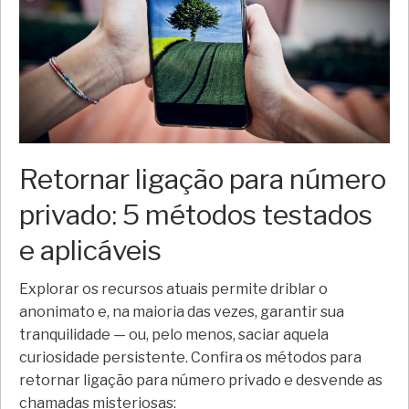
Retornar ligação para número
privado: 5 métodos testados
e aplicáveis
Explorar os recursos atuais permite driblar o
anonimato e, na maioria das vezes, garantir sua
tranquilidade — ou, pelo menos, saciar aquela
curiosidade persistente. Confira os métodos para
retornar ligação para número privado e desvende as
chamadas misteriosas: