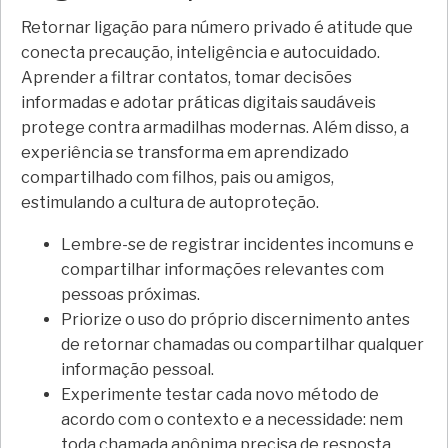
Retornar ligação para número privado é atitude que
conecta precaução, inteligência e autocuidado.
Aprender a filtrar contatos, tomar decisões
informadas e adotar práticas digitais saudáveis
protege contra armadilhas modernas. Além disso, a
experiência se transforma em aprendizado
compartilhado com filhos, pais ou amigos,
estimulando a cultura de autoproteção.
Lembre-se de registrar incidentes incomuns e
compartilhar informações relevantes com
pessoas próximas.
Priorize o uso do próprio discernimento antes
de retornar chamadas ou compartilhar qualquer
informação pessoal.
Experimente testar cada novo método de
acordo com o contexto e a necessidade: nem
toda chamada anônima precisa de resposta