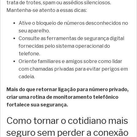
trata de trotes, spam ou assédios silenciosos.
Mantenha-se atento a essas dicas:
Ative o bloqueio de números desconhecidos no
seu aparelho.
Consulte as ferramentas de segurança digital
fornecidas pelo sistema operacional do
telefone.
Oriente familiares e amigos sobre como lidar
com chamadas privadas para evitar perigos em
cadeia.
Mais do que retornar ligação para número privado,
criar uma rotina de monitoramento telefônico
fortalece sua segurança.
Como tornar o cotidiano mais
seguro sem perder a conexão