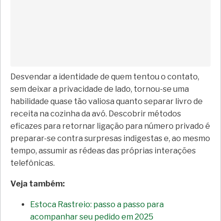
Desvendar a identidade de quem tentou o contato,
sem deixar a privacidade de lado, tornou-se uma
habilidade quase tão valiosa quanto separar livro de
receita na cozinha da avó. Descobrir métodos
eficazes para retornar ligação para número privado é
preparar-se contra surpresas indigestas e, ao mesmo
tempo, assumir as rédeas das próprias interações
telefônicas.
Veja também:
Estoca Rastreio: passo a passo para
acompanhar seu pedido em 2025