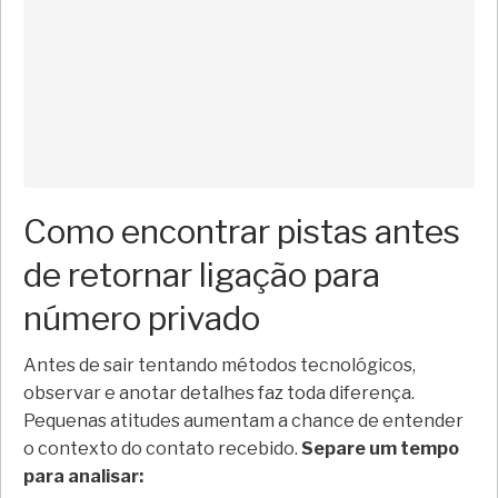
Como encontrar pistas antes
de retornar ligação para
número privado
Antes de sair tentando métodos tecnológicos,
observar e anotar detalhes faz toda diferença.
Pequenas atitudes aumentam a chance de entender
o contexto do contato recebido.
Separe um tempo
para analisar: