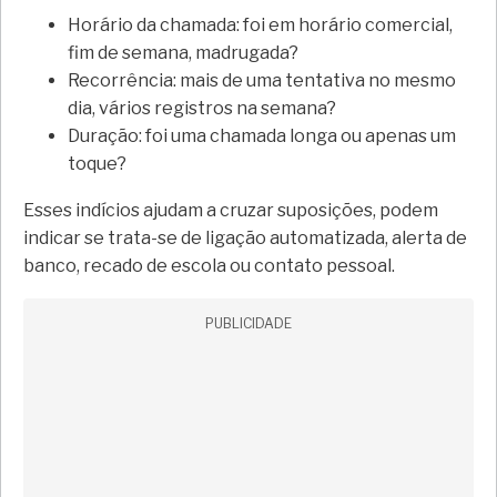
Horário da chamada: foi em horário comercial,
fim de semana, madrugada?
Recorrência: mais de uma tentativa no mesmo
dia, vários registros na semana?
Duração: foi uma chamada longa ou apenas um
toque?
Esses indícios ajudam a cruzar suposições, podem
indicar se trata-se de ligação automatizada, alerta de
banco, recado de escola ou contato pessoal.
PUBLICIDADE