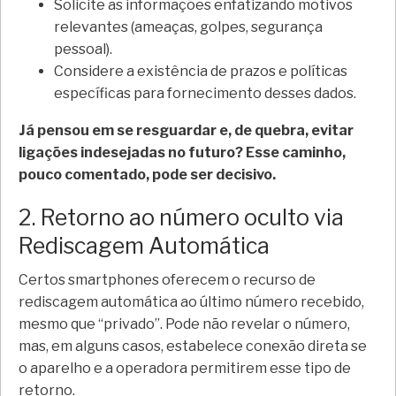
Solicite as informações enfatizando motivos
relevantes (ameaças, golpes, segurança
pessoal).
Considere a existência de prazos e políticas
específicas para fornecimento desses dados.
Já pensou em se resguardar e, de quebra, evitar
ligações indesejadas no futuro? Esse caminho,
pouco comentado, pode ser decisivo.
2. Retorno ao número oculto via
Rediscagem Automática
Certos smartphones oferecem o recurso de
rediscagem automática ao último número recebido,
mesmo que “privado”. Pode não revelar o número,
mas, em alguns casos, estabelece conexão direta se
o aparelho e a operadora permitirem esse tipo de
retorno.