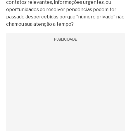
contatos relevantes, informações urgentes, ou
oportunidades de resolver pendências podem ter
passado despercebidas porque “número privado” não
chamou sua atenção a tempo?
PUBLICIDADE