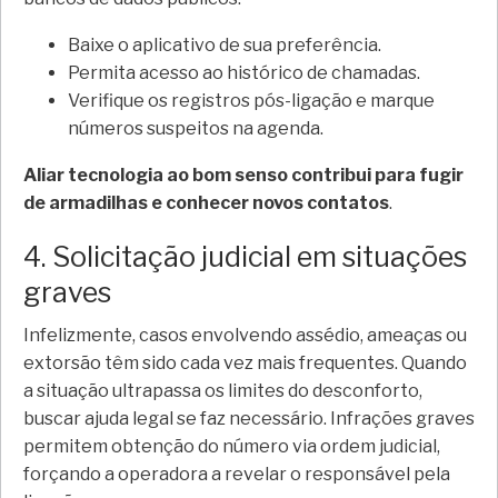
Baixe o aplicativo de sua preferência.
Permita acesso ao histórico de chamadas.
Verifique os registros pós-ligação e marque
números suspeitos na agenda.
Aliar tecnologia ao bom senso contribui para fugir
de armadilhas e conhecer novos contatos
.
4. Solicitação judicial em situações
graves
Infelizmente, casos envolvendo assédio, ameaças ou
extorsão têm sido cada vez mais frequentes. Quando
a situação ultrapassa os limites do desconforto,
buscar ajuda legal se faz necessário. Infrações graves
permitem obtenção do número via ordem judicial,
forçando a operadora a revelar o responsável pela