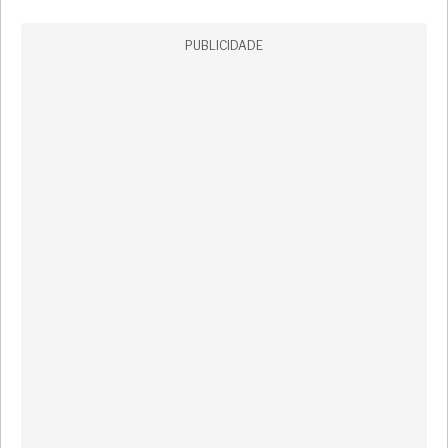
PUBLICIDADE