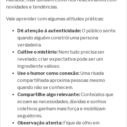
novidades e tendências.
Vale aprender com algumas atitudes práticas:
Dê atenção à autenticidade:
O público sente
quando alguém constrói uma persona
verdadeira.
Cultive o mistério:
Nem tudo precisa ser
revelado; criar expectativa pode ser um
ingrediente valioso.
Use o humor como conexão:
Uma risada
compartilhada aproxima pessoas mesmo
quando não se conhecem.
Compartilhe algo relevante:
Conteúdos que
ecoam as necessidades, dúvidas e sonhos
coletivos ganham mais força e mobilizam
seguidores.
Observação atenta:
Fique de olho em