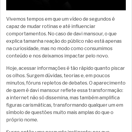
Vivemos tempos em que um vídeo de segundos é
capaz de mudar rotinas e até influenciar
comportamentos. No caso de davi mansour, o que
explica tamanha reação do público não está apenas
na curiosidade, mas no modo como consumimos
conteúdo e nos deixamos impactar pelo novo.
Hoje, acessar informações é tão rápido quanto piscar
os olhos. Surgem dúvidas, teorias e, em poucos
minutos, fóruns repletos de debates. O aparecimento
de quem é davi mansour reflete essa transformação:
a internet não só dissemina, mas também amplifica
figuras carismáticas, transformando qualquer um em
símbolo de questões muito mais amplas do que o
próprio nome.