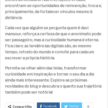
encontram-se oportunidades de reinvenção, troca e,
principalmente, de fortalecer vínculos mesmo à
distância.
Cada vez que alguém se pergunta quem é davi
mansour, reforça a certeza de que o anonimato pode
ser passageiro, mas a curiosidade humana é eterna.
Fica claro: as tendências digitais são, ao mesmo
tempo, retrato do mundo e convite para cada um
escrever a própria história.
Permita-se olhar além das telas, transformar
curiosidade em inspiração e tornar o seu dia a dia
ainda mais interessante. Explore as próximas
novidades do blog e descubra o quanto sua trajetória
também pode ser notória!
Facebook
Twitter
Compartilhe