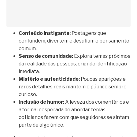
Conteúdo instigante:
Postagens que
confundem, divertem e desafiam o pensamento
comum.
Senso de comunidade:
Explora temas próximos
da realidade das pessoas, criando identificação
imediata.
Mistério e autenticidade:
Poucas aparições e
raros detalhes reais mantêm o público sempre
curioso.
Inclusão de humor:
A leveza dos comentários e
a forma inesperada de abordar temas
cotidianos fazem com que seguidores se sintam
parte de algo único.