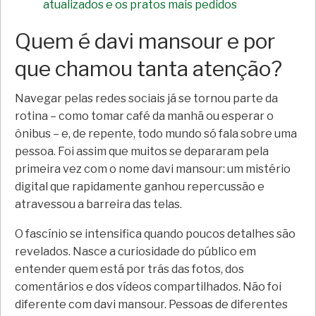
atualizados e os pratos mais pedidos
Quem é davi mansour e por
que chamou tanta atenção?
Navegar pelas redes sociais já se tornou parte da
rotina – como tomar café da manhã ou esperar o
ônibus – e, de repente, todo mundo só fala sobre uma
pessoa. Foi assim que muitos se depararam pela
primeira vez com o nome davi mansour: um mistério
digital que rapidamente ganhou repercussão e
atravessou a barreira das telas.
O fascínio se intensifica quando poucos detalhes são
revelados. Nasce a curiosidade do público em
entender quem está por trás das fotos, dos
comentários e dos vídeos compartilhados. Não foi
diferente com davi mansour. Pessoas de diferentes