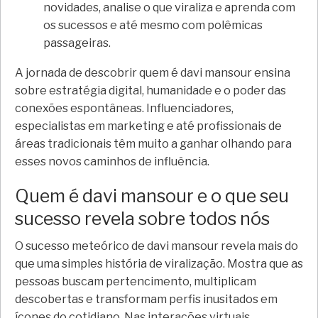
novidades, analise o que viraliza e aprenda com
os sucessos e até mesmo com polêmicas
passageiras.
A jornada de descobrir quem é davi mansour ensina
sobre estratégia digital, humanidade e o poder das
conexões espontâneas. Influenciadores,
especialistas em marketing e até profissionais de
áreas tradicionais têm muito a ganhar olhando para
esses novos caminhos de influência.
Quem é davi mansour e o que seu
sucesso revela sobre todos nós
O sucesso meteórico de davi mansour revela mais do
que uma simples história de viralização. Mostra que as
pessoas buscam pertencimento, multiplicam
descobertas e transformam perfis inusitados em
ícones do cotidiano. Nas interações virtuais,