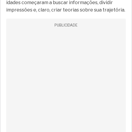
idades começaram a buscar informações, dividir
impressões e, claro, criar teorias sobre sua trajetória.
PUBLICIDADE