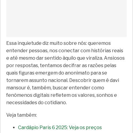
Essa inquietude diz muito sobre nós: queremos
entender pessoas, nos conectar com histórias reais
e até mesmo dar sentido àquilo que viraliza. Ansiosos
por respostas, tentamos decifrar as razões pelas
quais figuras emergem do anonimato para se
tornarem assunto nacional. Descobrir quem é davi
mansour é, também, buscar entender como
fenômenos digitais refletem os valores, sonhos e
necessidades do cotidiano.
Veja também:
Cardápio Paris 6 2025: Veja os preços