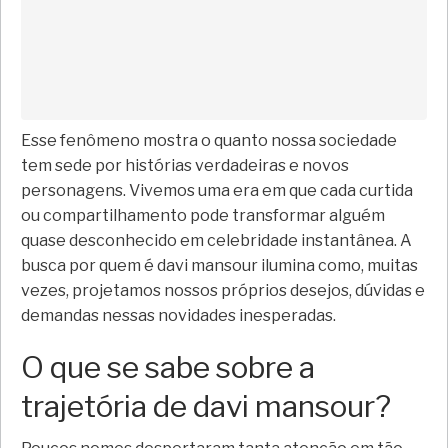
Esse fenômeno mostra o quanto nossa sociedade
tem sede por histórias verdadeiras e novos
personagens. Vivemos uma era em que cada curtida
ou compartilhamento pode transformar alguém
quase desconhecido em celebridade instantânea. A
busca por quem é davi mansour ilumina como, muitas
vezes, projetamos nossos próprios desejos, dúvidas e
demandas nessas novidades inesperadas.
O que se sabe sobre a
trajetória de davi mansour?