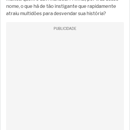
nome, o que há de tão instigante que rapidamente
atraiu multidões para desvendar sua história?
PUBLICIDADE