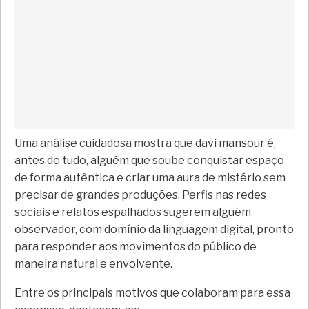
Uma análise cuidadosa mostra que davi mansour é,
antes de tudo, alguém que soube conquistar espaço
de forma autêntica e criar uma aura de mistério sem
precisar de grandes produções. Perfis nas redes
sociais e relatos espalhados sugerem alguém
observador, com domínio da linguagem digital, pronto
para responder aos movimentos do público de
maneira natural e envolvente.
Entre os principais motivos que colaboram para essa