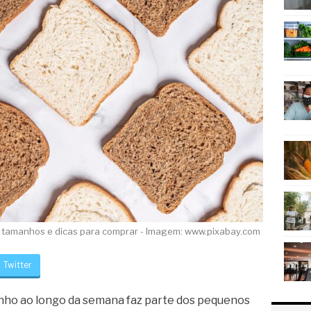
 tamanhos e dicas para comprar - Imagem: www.pixabay.com
Twitter
nho ao longo da semana faz parte dos pequenos