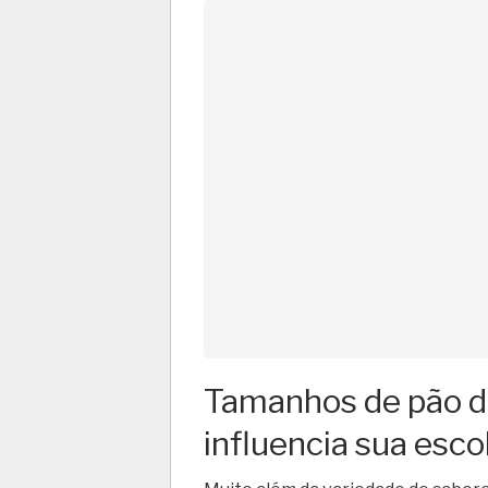
Tamanhos de pão de
influencia sua esco