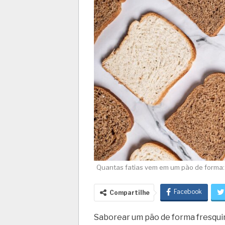
Quantas fatias vem em um pão de forma:
Facebook
Compartilhe
Saborear um pão de forma fresqui