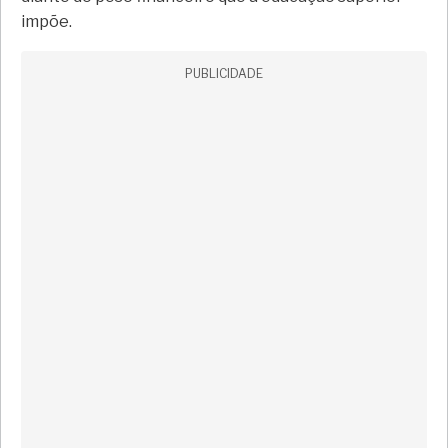
impõe.
PUBLICIDADE