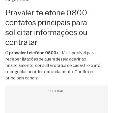
Pravaler telefone 0800:
contatos principais para
solicitar informações ou
contratar
O
pravaler telefone 0800
está disponível para
receber ligações de quem deseja aderir ao
financiamento, consultar status de cadastro e até
renegociar acordos em andamento. Confira os
principais canais:
PUBLICIDADE