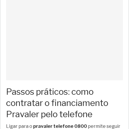
Passos práticos: como
contratar o financiamento
Pravaler pelo telefone
Ligar para o
pravaler telefone 0800
permite seguir