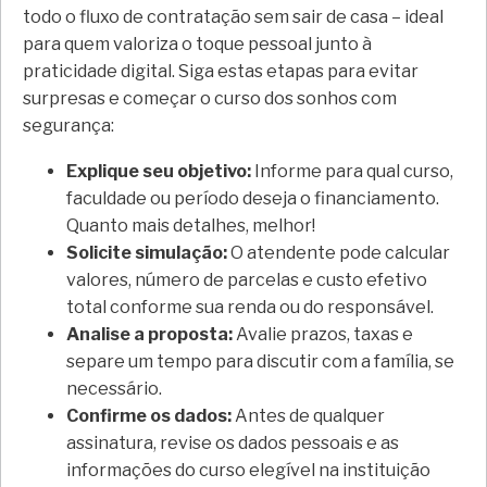
todo o fluxo de contratação sem sair de casa – ideal
para quem valoriza o toque pessoal junto à
praticidade digital. Siga estas etapas para evitar
surpresas e começar o curso dos sonhos com
segurança:
Explique seu objetivo:
Informe para qual curso,
faculdade ou período deseja o financiamento.
Quanto mais detalhes, melhor!
Solicite simulação:
O atendente pode calcular
valores, número de parcelas e custo efetivo
total conforme sua renda ou do responsável.
Analise a proposta:
Avalie prazos, taxas e
separe um tempo para discutir com a família, se
necessário.
Confirme os dados:
Antes de qualquer
assinatura, revise os dados pessoais e as
informações do curso elegível na instituição