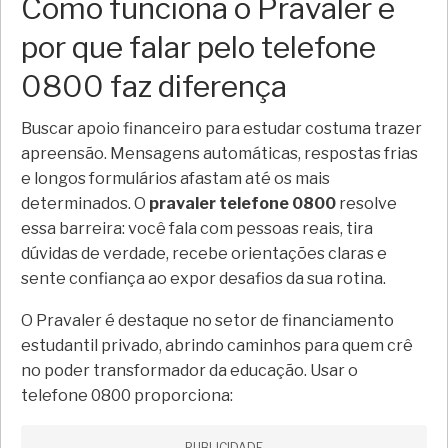
Como funciona o Pravaler e
por que falar pelo telefone
0800 faz diferença
Buscar apoio financeiro para estudar costuma trazer
apreensão. Mensagens automáticas, respostas frias
e longos formulários afastam até os mais
determinados. O
pravaler telefone 0800
resolve
essa barreira: você fala com pessoas reais, tira
dúvidas de verdade, recebe orientações claras e
sente confiança ao expor desafios da sua rotina.
O Pravaler é destaque no setor de financiamento
estudantil privado, abrindo caminhos para quem crê
no poder transformador da educação. Usar o
telefone 0800 proporciona:
PUBLICIDADE