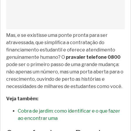
Mas, e se existisse uma ponte pronta para ser
atravessada, que simplifica a contratação do
financiamento estudantil e oferece atendimento
genuinamente humano? O
pravaler telefone 0800
pode ser o primeiro passo de uma grande mudança:
não apenas um número, mas uma porta aberta para o
crescimento, ouvindo de perto as histórias e
necessidades de milhares de estudantes como você.
Veja também:
Cobra de jardim: como identificar e o que fazer
ao encontrar uma