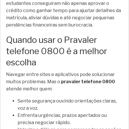
estudantes conseguiram não apenas aprovar o
crédito como ganhar tempo para ajustar detalhes da
matrícula, aliviar dúvidas e até negociar pequenas
pendências financeiras sem burocracia.
Quando usar o Pravaler
telefone 0800 é a melhor
escolha
Navegar entre sites e aplicativos pode solucionar
muitos problemas. Mas o
pravaler telefone 0800
atende melhor quem:
Sente segurança ouvindo orientações claras,
voz a voz.
Enfrenta urgências, prazos apertados ou
precisa negociar rápido.