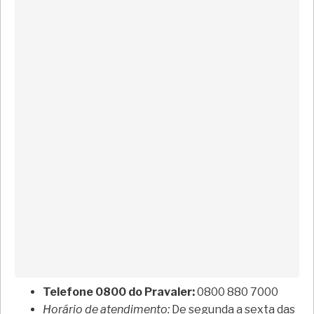
Telefone 0800 do Pravaler:
0800 880 7000
Horário de atendimento:
De segunda a sexta das