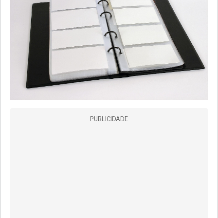
PUBLICIDADE