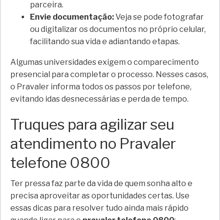
parceira.
Envie documentação:
Veja se pode fotografar
ou digitalizar os documentos no próprio celular,
facilitando sua vida e adiantando etapas.
Algumas universidades exigem o comparecimento
presencial para completar o processo. Nesses casos,
o Pravaler informa todos os passos por telefone,
evitando idas desnecessárias e perda de tempo.
Truques para agilizar seu
atendimento no Pravaler
telefone 0800
Ter pressa faz parte da vida de quem sonha alto e
precisa aproveitar as oportunidades certas. Use
essas dicas para resolver tudo ainda mais rápido