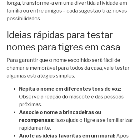
longa, transforme-a em uma divertida atividade em
família ou entre amigos – cada sugestão traz novas
possibilidades.
Ideias rápidas para testar
nomes para tigres em casa
Para garantir que o nome escolhido será fácil de
chamar e memorável para todos da casa, vale testar
algumas estratégias simples:
Repita o nome em diferentes tons de voz:
Observe a reação do mascote e das pessoas
próximas.
Associe o nome a brincadeiras ou
recompensas:
Isso ajuda o tigre a se familiarizar
rapidamente.
Anote as ideias favoritas em um mural:
Após