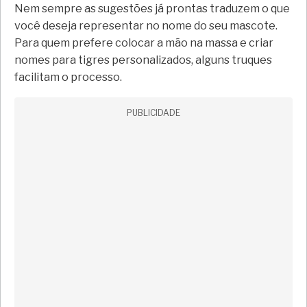
Nem sempre as sugestões já prontas traduzem o que
você deseja representar no nome do seu mascote.
Para quem prefere colocar a mão na massa e criar
nomes para tigres personalizados, alguns truques
facilitam o processo.
PUBLICIDADE