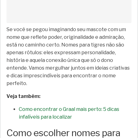
Se você se pegou imaginando seu mascote com um
nome que reflete poder, originalidade e admiração,
está no caminho certo. Nomes para tigres não são
apenas rótulos: eles expressam personalidade,
história e aquela conexão única que só o dono
entende. Vamos mergulhar juntos em ideias criativas
e dicas imprescindíveis para encontrar o nome
perfeito.
Veja também:
Como encontrar o Graal mais perto: 5 dicas
infalíveis para localizar
Como escolher nomes para