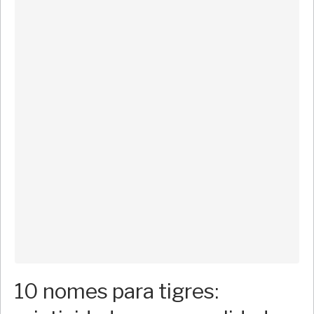
10 nomes para tigres: