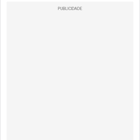
PUBLICIDADE