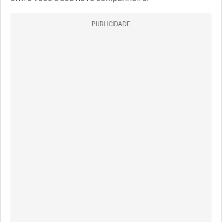
PUBLICIDADE