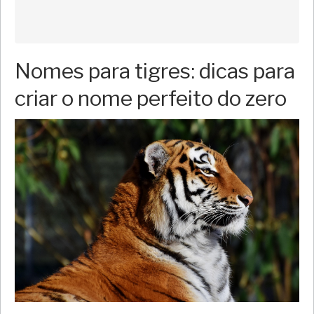
Nomes para tigres: dicas para
criar o nome perfeito do zero