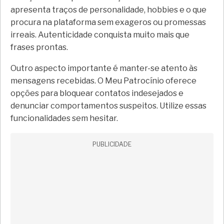
apresenta traços de personalidade, hobbies e o que
procura na plataforma sem exageros ou promessas
irreais. Autenticidade conquista muito mais que
frases prontas.
Outro aspecto importante é manter-se atento às
mensagens recebidas. O Meu Patrocínio oferece
opções para bloquear contatos indesejados e
denunciar comportamentos suspeitos. Utilize essas
funcionalidades sem hesitar.
PUBLICIDADE