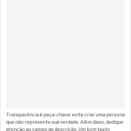
Transparência é peça-chave: evite criar uma persona
que não represente sua verdade. Além disso, dedique
atenção ao campo de descrição. Um bom texto