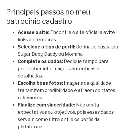
Principais passos no meu
patrocínio cadastro
Acesse o site:
Encontre o site oficial e evite
links de terceiros.
Selecione o tipo de perfil:
Defina se busca ser
Sugar Baby, Daddy ou Momma.
Complete os dados:
Dedique tempo para
preencher informações autênticas e
detalhadas.
Escolha boas fotos:
Imagens de qualidade
transmitem credibilidade e atraem contatos
relevantes.
Finalize com sinceridade:
Não omita
expectativas ou objetivos, pois esses dados
servem como filtro entre os perfis da
plataforma.