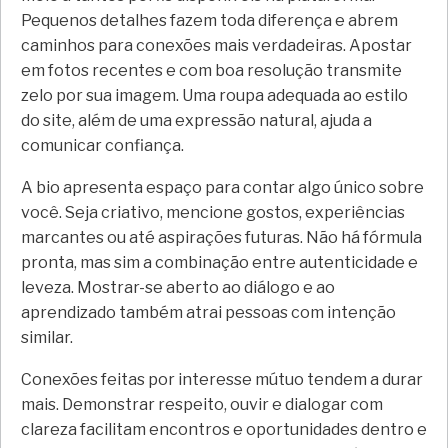
Pequenos detalhes fazem toda diferença e abrem
caminhos para conexões mais verdadeiras. Apostar
em fotos recentes e com boa resolução transmite
zelo por sua imagem. Uma roupa adequada ao estilo
do site, além de uma expressão natural, ajuda a
comunicar confiança.
A bio apresenta espaço para contar algo único sobre
você. Seja criativo, mencione gostos, experiências
marcantes ou até aspirações futuras. Não há fórmula
pronta, mas sim a combinação entre autenticidade e
leveza. Mostrar-se aberto ao diálogo e ao
aprendizado também atrai pessoas com intenção
similar.
Conexões feitas por interesse mútuo tendem a durar
mais. Demonstrar respeito, ouvir e dialogar com
clareza facilitam encontros e oportunidades dentro e