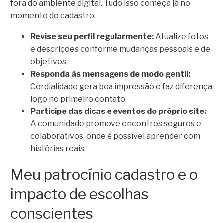
fora do ambiente digital. Tudo isso começa já no
momento do cadastro.
Revise seu perfil regularmente:
Atualize fotos
e descrições conforme mudanças pessoais e de
objetivos.
Responda às mensagens de modo gentil:
Cordialidade gera boa impressão e faz diferença
logo no primeiro contato.
Participe das dicas e eventos do próprio site:
A comunidade promove encontros seguros e
colaborativos, onde é possível aprender com
histórias reais.
Meu patrocínio cadastro e o
impacto de escolhas
conscientes