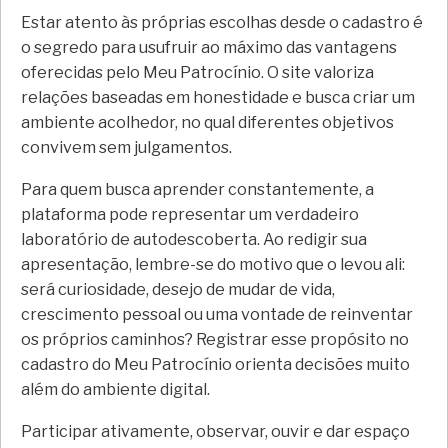
Estar atento às próprias escolhas desde o cadastro é
o segredo para usufruir ao máximo das vantagens
oferecidas pelo Meu Patrocínio. O site valoriza
relações baseadas em honestidade e busca criar um
ambiente acolhedor, no qual diferentes objetivos
convivem sem julgamentos.
Para quem busca aprender constantemente, a
plataforma pode representar um verdadeiro
laboratório de autodescoberta. Ao redigir sua
apresentação, lembre-se do motivo que o levou ali:
será curiosidade, desejo de mudar de vida,
crescimento pessoal ou uma vontade de reinventar
os próprios caminhos? Registrar esse propósito no
cadastro do Meu Patrocínio orienta decisões muito
além do ambiente digital.
Participar ativamente, observar, ouvir e dar espaço