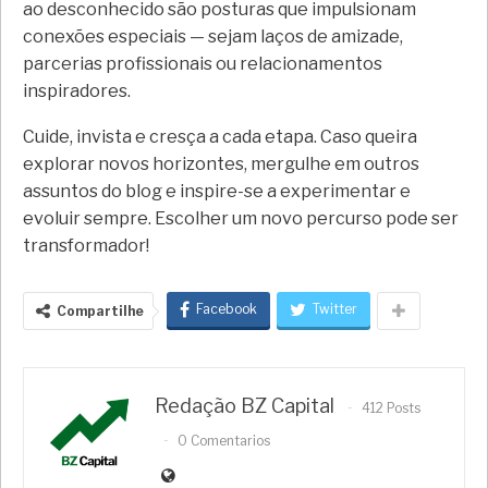
ao desconhecido são posturas que impulsionam
conexões especiais — sejam laços de amizade,
parcerias profissionais ou relacionamentos
inspiradores.
Cuide, invista e cresça a cada etapa. Caso queira
explorar novos horizontes, mergulhe em outros
assuntos do blog e inspire-se a experimentar e
evoluir sempre. Escolher um novo percurso pode ser
transformador!
Facebook
Twitter
Compartilhe
Redação BZ Capital
412 Posts
0 Comentarios