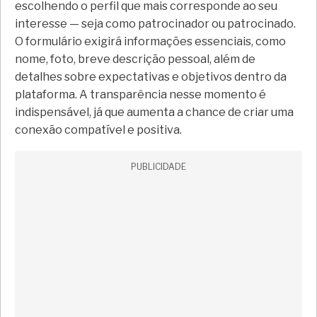
escolhendo o perfil que mais corresponde ao seu
interesse — seja como patrocinador ou patrocinado.
O formulário exigirá informações essenciais, como
nome, foto, breve descrição pessoal, além de
detalhes sobre expectativas e objetivos dentro da
plataforma. A transparência nesse momento é
indispensável, já que aumenta a chance de criar uma
conexão compatível e positiva.
PUBLICIDADE