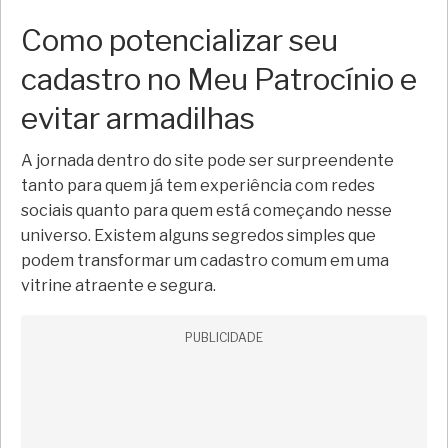
Como potencializar seu
cadastro no Meu Patrocínio e
evitar armadilhas
A jornada dentro do site pode ser surpreendente
tanto para quem já tem experiência com redes
sociais quanto para quem está começando nesse
universo. Existem alguns segredos simples que
podem transformar um cadastro comum em uma
vitrine atraente e segura.
PUBLICIDADE