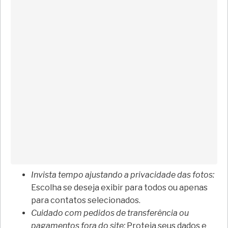
Invista tempo ajustando a privacidade das fotos:
Escolha se deseja exibir para todos ou apenas
para contatos selecionados.
Cuidado com pedidos de transferência ou
pagamentos fora do site:
Proteja seus dados e