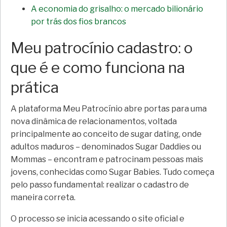
A economia do grisalho: o mercado bilionário
por trás dos fios brancos
Meu patrocínio cadastro: o
que é e como funciona na
prática
A plataforma Meu Patrocínio abre portas para uma
nova dinâmica de relacionamentos, voltada
principalmente ao conceito de sugar dating, onde
adultos maduros – denominados Sugar Daddies ou
Mommas – encontram e patrocinam pessoas mais
jovens, conhecidas como Sugar Babies. Tudo começa
pelo passo fundamental: realizar o cadastro de
maneira correta.
O processo se inicia acessando o site oficial e