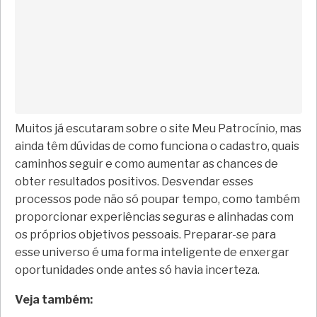
Muitos já escutaram sobre o site Meu Patrocínio, mas
ainda têm dúvidas de como funciona o cadastro, quais
caminhos seguir e como aumentar as chances de
obter resultados positivos. Desvendar esses
processos pode não só poupar tempo, como também
proporcionar experiências seguras e alinhadas com
os próprios objetivos pessoais. Preparar-se para
esse universo é uma forma inteligente de enxergar
oportunidades onde antes só havia incerteza.
Veja também: