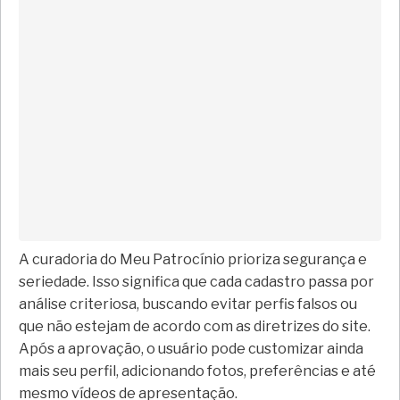
A curadoria do Meu Patrocínio prioriza segurança e
seriedade. Isso significa que cada cadastro passa por
análise criteriosa, buscando evitar perfis falsos ou
que não estejam de acordo com as diretrizes do site.
Após a aprovação, o usuário pode customizar ainda
mais seu perfil, adicionando fotos, preferências e até
mesmo vídeos de apresentação.