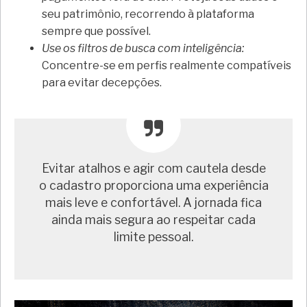
seu patrimônio, recorrendo à plataforma
sempre que possível.
Use os filtros de busca com inteligência:
Concentre-se em perfis realmente compatíveis
para evitar decepções.
Evitar atalhos e agir com cautela desde
o cadastro proporciona uma experiência
mais leve e confortável. A jornada fica
ainda mais segura ao respeitar cada
limite pessoal.