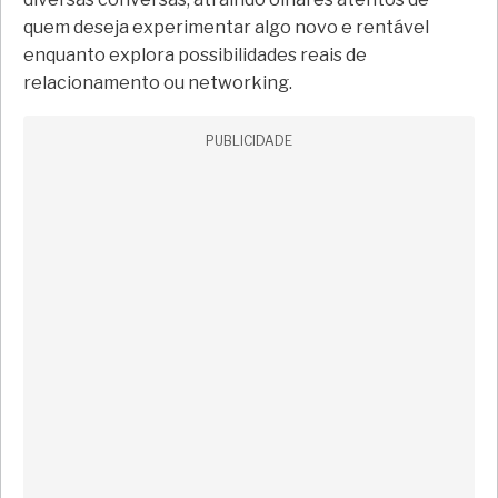
quem deseja experimentar algo novo e rentável
enquanto explora possibilidades reais de
relacionamento ou networking.
PUBLICIDADE