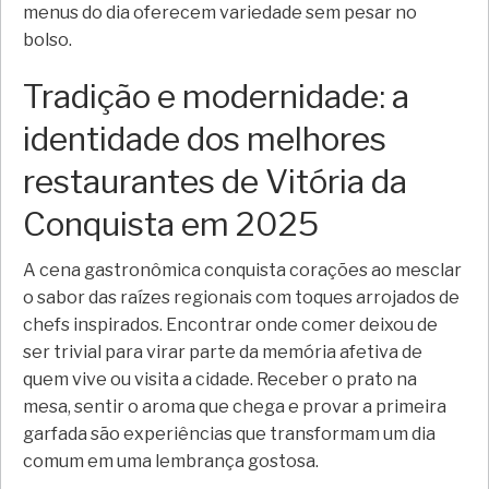
menus do dia oferecem variedade sem pesar no
bolso.
Tradição e modernidade: a
identidade dos melhores
restaurantes de Vitória da
Conquista em 2025
A cena gastronômica conquista corações ao mesclar
o sabor das raízes regionais com toques arrojados de
chefs inspirados. Encontrar onde comer deixou de
ser trivial para virar parte da memória afetiva de
quem vive ou visita a cidade. Receber o prato na
mesa, sentir o aroma que chega e provar a primeira
garfada são experiências que transformam um dia
comum em uma lembrança gostosa.