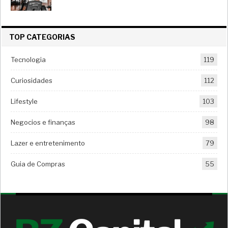
TOP CATEGORIAS
Tecnologia
119
Curiosidades
112
Lifestyle
103
Negocios e finanças
98
Lazer e entretenimento
79
Guia de Compras
55