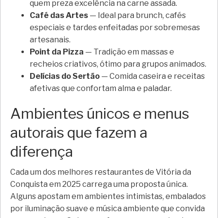
quem preza excelência na carne assada.
Café das Artes
— Ideal para brunch, cafés
especiais e tardes enfeitadas por sobremesas
artesanais.
Point da Pizza
— Tradição em massas e
recheios criativos, ótimo para grupos animados.
Delícias do Sertão
— Comida caseira e receitas
afetivas que confortam alma e paladar.
Ambientes únicos e menus
autorais que fazem a
diferença
Cada um dos melhores restaurantes de Vitória da
Conquista em 2025 carrega uma proposta única.
Alguns apostam em ambientes intimistas, embalados
por iluminação suave e música ambiente que convida