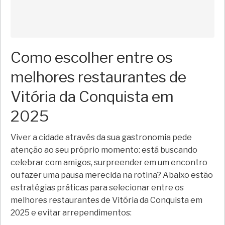
Como escolher entre os
melhores restaurantes de
Vitória da Conquista em
2025
Viver a cidade através da sua gastronomia pede
atenção ao seu próprio momento: está buscando
celebrar com amigos, surpreender em um encontro
ou fazer uma pausa merecida na rotina? Abaixo estão
estratégias práticas para selecionar entre os
melhores restaurantes de Vitória da Conquista em
2025 e evitar arrependimentos: