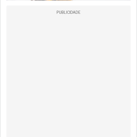
PUBLICIDADE