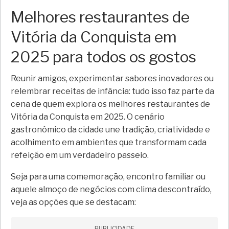
Melhores restaurantes de
Vitória da Conquista em
2025 para todos os gostos
Reunir amigos, experimentar sabores inovadores ou
relembrar receitas de infância: tudo isso faz parte da
cena de quem explora os melhores restaurantes de
Vitória da Conquista em 2025. O cenário
gastronômico da cidade une tradição, criatividade e
acolhimento em ambientes que transformam cada
refeição em um verdadeiro passeio.
Seja para uma comemoração, encontro familiar ou
aquele almoço de negócios com clima descontraído,
veja as opções que se destacam:
PUBLICIDADE