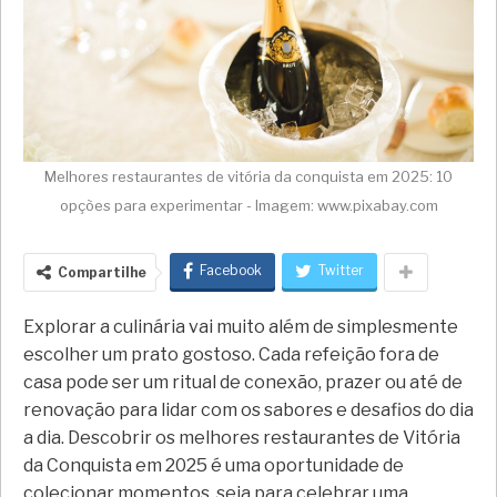
Melhores restaurantes de vitória da conquista em 2025: 10
opções para experimentar - Imagem: www.pixabay.com
Facebook
Twitter
Compartilhe
Explorar a culinária vai muito além de simplesmente
escolher um prato gostoso. Cada refeição fora de
casa pode ser um ritual de conexão, prazer ou até de
renovação para lidar com os sabores e desafios do dia
a dia. Descobrir os melhores restaurantes de Vitória
da Conquista em 2025 é uma oportunidade de
colecionar momentos, seja para celebrar uma