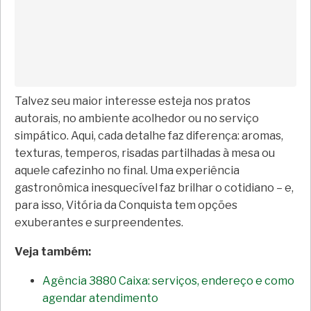
Talvez seu maior interesse esteja nos pratos
autorais, no ambiente acolhedor ou no serviço
simpático. Aqui, cada detalhe faz diferença: aromas,
texturas, temperos, risadas partilhadas à mesa ou
aquele cafezinho no final. Uma experiência
gastronômica inesquecível faz brilhar o cotidiano – e,
para isso, Vitória da Conquista tem opções
exuberantes e surpreendentes.
Veja também:
Agência 3880 Caixa: serviços, endereço e como
agendar atendimento