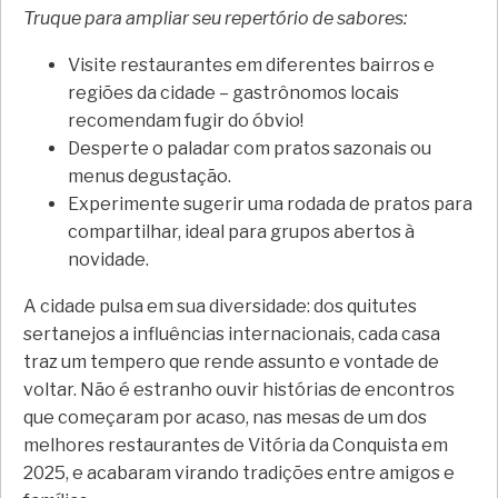
Truque para ampliar seu repertório de sabores:
Visite restaurantes em diferentes bairros e
regiões da cidade – gastrônomos locais
recomendam fugir do óbvio!
Desperte o paladar com pratos sazonais ou
menus degustação.
Experimente sugerir uma rodada de pratos para
compartilhar, ideal para grupos abertos à
novidade.
A cidade pulsa em sua diversidade: dos quitutes
sertanejos a influências internacionais, cada casa
traz um tempero que rende assunto e vontade de
voltar. Não é estranho ouvir histórias de encontros
que começaram por acaso, nas mesas de um dos
melhores restaurantes de Vitória da Conquista em
2025, e acabaram virando tradições entre amigos e