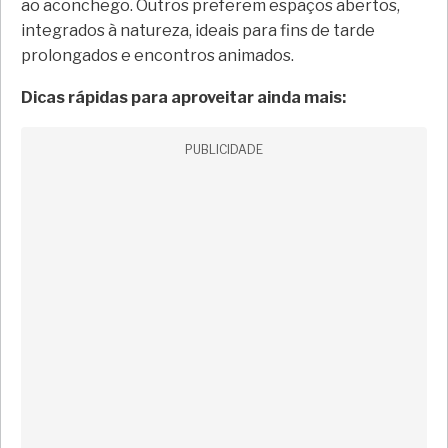
ao aconchego. Outros preferem espaços abertos,
integrados à natureza, ideais para fins de tarde
prolongados e encontros animados.
Dicas rápidas para aproveitar ainda mais:
PUBLICIDADE