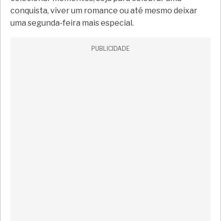
conquista, viver um romance ou até mesmo deixar
uma segunda-feira mais especial.
PUBLICIDADE