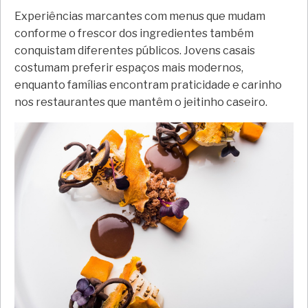
Experiências marcantes com menus que mudam
conforme o frescor dos ingredientes também
conquistam diferentes públicos. Jovens casais
costumam preferir espaços mais modernos,
enquanto famílias encontram praticidade e carinho
nos restaurantes que mantêm o jeitinho caseiro.