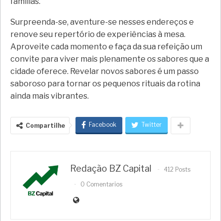
famílias.
Surpreenda-se, aventure-se nesses endereços e
renove seu repertório de experiências à mesa.
Aproveite cada momento e faça da sua refeição um
convite para viver mais plenamente os sabores que a
cidade oferece. Revelar novos sabores é um passo
saboroso para tornar os pequenos rituais da rotina
ainda mais vibrantes.
Facebook
Twitter
Compartilhe
Redação BZ Capital
412 Posts
0 Comentarios