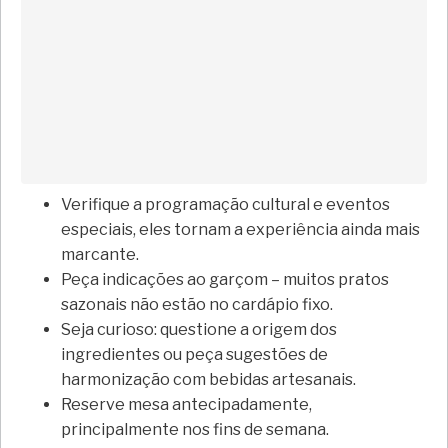
Verifique a programação cultural e eventos
especiais, eles tornam a experiência ainda mais
marcante.
Peça indicações ao garçom – muitos pratos
sazonais não estão no cardápio fixo.
Seja curioso: questione a origem dos
ingredientes ou peça sugestões de
harmonização com bebidas artesanais.
Reserve mesa antecipadamente,
principalmente nos fins de semana.