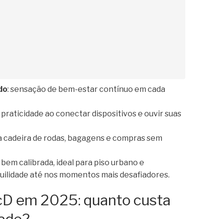
do
: sensação de bem-estar contínuo em cada
: praticidade ao conectar dispositivos e ouvir suas
a cadeira de rodas, bagagens e compras sem
 bem calibrada, ideal para piso urbano e
uilidade até nos momentos mais desafiadores.
PcD em 2025: quanto custa