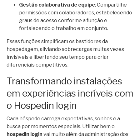
Gestão colaborativa de equipe
: Compartilhe
permissões com colaboradores, estabelecendo
graus de acesso conforme a função e
fortalecendo o trabalho em conjunto.
Essas funções simplificam os bastidores da
hospedagem, aliviando sobrecargas muitas vezes
invisíveis e libertando seu tempo para criar
diferenciais competitivos.
Transformando instalações
em experiências incríveis com
o Hospedin login
Cada hóspede carrega expectativas, sonhos e a
busca por momentos especiais. Utilizar bem o
hospedin login
vai muito além da administração dos