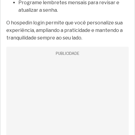
Programe lembretes mensais para revisar e
atualizar a senha.
O hospedin login permite que você personalize sua
experiência, ampliando a praticidade e mantendo a
tranquilidade sempre ao seu lado.
PUBLICIDADE