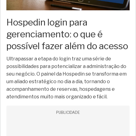
Hospedin login para
gerenciamento: o que é
possível fazer além do acesso
Ultrapassar a etapa do login traz uma série de
possibilidades para potencializar a administração do
seu negócio. O painel da Hospedin se transforma em
um aliado estratégico no dia a dia, tornando o
acompanhamento de reservas, hospedagens e
atendimentos muito mais organizado e fácil.
PUBLICIDADE