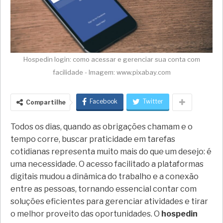
Hospedin login: como acessar e gerenciar sua conta com
facilidade - Imagem: www.pixabay.com
Facebook
Twitter
Compartilhe
Todos os dias, quando as obrigações chamam e o
tempo corre, buscar praticidade em tarefas
cotidianas representa muito mais do que um desejo: é
uma necessidade. O acesso facilitado a plataformas
digitais mudou a dinâmica do trabalho e a conexão
entre as pessoas, tornando essencial contar com
soluções eficientes para gerenciar atividades e tirar
o melhor proveito das oportunidades. O
hospedin