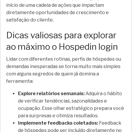
início de uma cadeia de ações que impactam
diretamente oportunidades de crescimento e
satisfação do cliente.
Dicas valiosas para explorar
ao máximo o Hospedin login
Lidar com diferentes rotinas, perfis de hóspedes ou
demandas inesperadas se torna muito mais simples
com alguns segredos de quem já domina a
ferramenta:
Explore relatórios semanais:
Adquira o hábito
de verificar tendências, sazonalidades e
ocupação. Esse olhar estratégico prepara você
para surpresas e otimiza resultados.
Implemente feedbacks coletados:
Feedback
de hóspedes pode ser incluído diretamente no