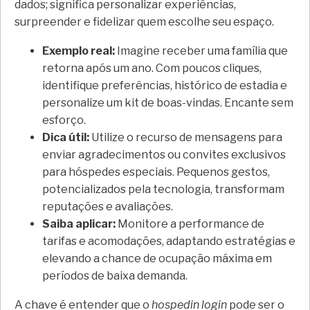
dados; significa personalizar experiências,
surpreender e fidelizar quem escolhe seu espaço.
Exemplo real:
Imagine receber uma família que
retorna após um ano. Com poucos cliques,
identifique preferências, histórico de estadia e
personalize um kit de boas-vindas. Encante sem
esforço.
Dica útil:
Utilize o recurso de mensagens para
enviar agradecimentos ou convites exclusivos
para hóspedes especiais. Pequenos gestos,
potencializados pela tecnologia, transformam
reputações e avaliações.
Saiba aplicar:
Monitore a performance de
tarifas e acomodações, adaptando estratégias e
elevando a chance de ocupação máxima em
períodos de baixa demanda.
A chave é entender que o
hospedin login
pode ser o