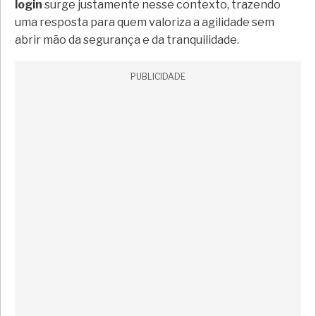
login
surge justamente nesse contexto, trazendo
uma resposta para quem valoriza a agilidade sem
abrir mão da segurança e da tranquilidade.
PUBLICIDADE