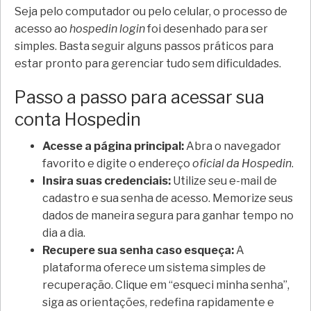
Seja pelo computador ou pelo celular, o processo de
acesso ao
hospedin login
foi desenhado para ser
simples. Basta seguir alguns passos práticos para
estar pronto para gerenciar tudo sem dificuldades.
Passo a passo para acessar sua
conta Hospedin
Acesse a página principal:
Abra o navegador
favorito e digite o endereço
oficial da Hospedin
.
Insira suas credenciais:
Utilize seu e-mail de
cadastro e sua senha de acesso. Memorize seus
dados de maneira segura para ganhar tempo no
dia a dia.
Recupere sua senha caso esqueça:
A
plataforma oferece um sistema simples de
recuperação. Clique em “esqueci minha senha”,
siga as orientações, redefina rapidamente e