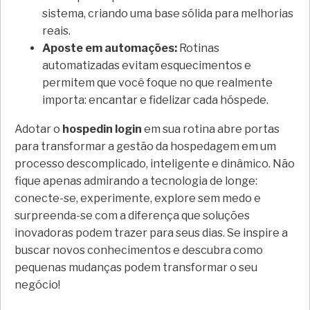
sistema, criando uma base sólida para melhorias
reais.
Aposte em automações:
Rotinas
automatizadas evitam esquecimentos e
permitem que você foque no que realmente
importa: encantar e fidelizar cada hóspede.
Adotar o
hospedin login
em sua rotina abre portas
para transformar a gestão da hospedagem em um
processo descomplicado, inteligente e dinâmico. Não
fique apenas admirando a tecnologia de longe:
conecte-se, experimente, explore sem medo e
surpreenda-se com a diferença que soluções
inovadoras podem trazer para seus dias. Se inspire a
buscar novos conhecimentos e descubra como
pequenas mudanças podem transformar o seu
negócio!