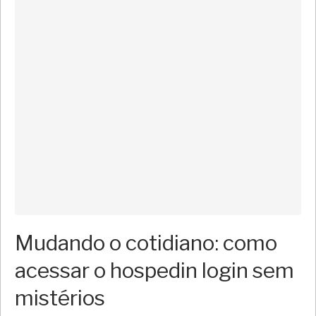
Mudando o cotidiano: como
acessar o hospedin login sem
mistérios