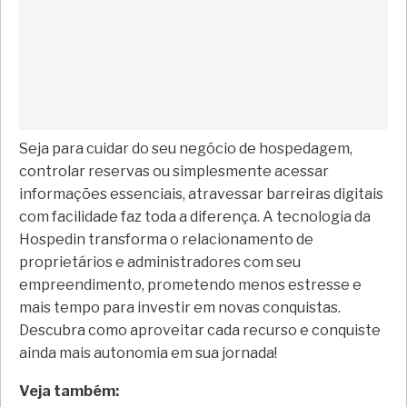
Seja para cuidar do seu negócio de hospedagem,
controlar reservas ou simplesmente acessar
informações essenciais, atravessar barreiras digitais
com facilidade faz toda a diferença. A tecnologia da
Hospedin transforma o relacionamento de
proprietários e administradores com seu
empreendimento, prometendo menos estresse e
mais tempo para investir em novas conquistas.
Descubra como aproveitar cada recurso e conquiste
ainda mais autonomia em sua jornada!
Veja também: