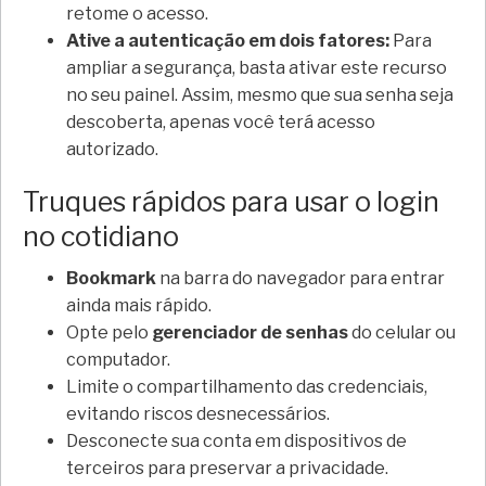
retome o acesso.
Ative a autenticação em dois fatores:
Para
ampliar a segurança, basta ativar este recurso
no seu painel. Assim, mesmo que sua senha seja
descoberta, apenas você terá acesso
autorizado.
Truques rápidos para usar o login
no cotidiano
Bookmark
na barra do navegador para entrar
ainda mais rápido.
Opte pelo
gerenciador de senhas
do celular ou
computador.
Limite o compartilhamento das credenciais,
evitando riscos desnecessários.
Desconecte sua conta em dispositivos de
terceiros para preservar a privacidade.