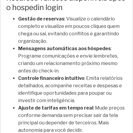
o hospedin login
Gestão de reservas
: Visualize o calendário
completo e visualize em poucos cliques quem
chega ou sai, evitando conflitos e garantindo
organização.
Mensagens automáticas aos hóspedes
:
Programe comunicações e envie lembretes,
criando um relacionamento próximo mesmo
antes do check-in.
Controle financeiro intuitivo
: Emita relatórios
detalhados, acompanhe receitas e despesas e
identifique oportunidades para poupar ou
investir com inteligência.
Ajuste de tarifas em tempo real
: Mude preços
conforme demanda sem precisar sair da tela
principal ou depender de terceiros. Mais
autonomia para você decidir.