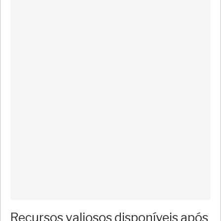
Recursos valiosos disponíveis após