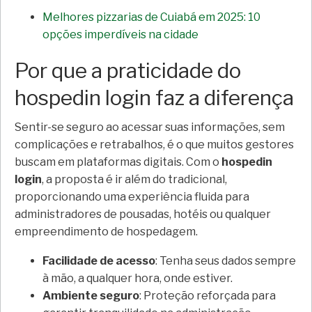
Melhores pizzarias de Cuiabá em 2025: 10
opções imperdíveis na cidade
Por que a praticidade do
hospedin login faz a diferença
Sentir-se seguro ao acessar suas informações, sem
complicações e retrabalhos, é o que muitos gestores
buscam em plataformas digitais. Com o
hospedin
login
, a proposta é ir além do tradicional,
proporcionando uma experiência fluida para
administradores de pousadas, hotéis ou qualquer
empreendimento de hospedagem.
Facilidade de acesso
: Tenha seus dados sempre
à mão, a qualquer hora, onde estiver.
Ambiente seguro
: Proteção reforçada para