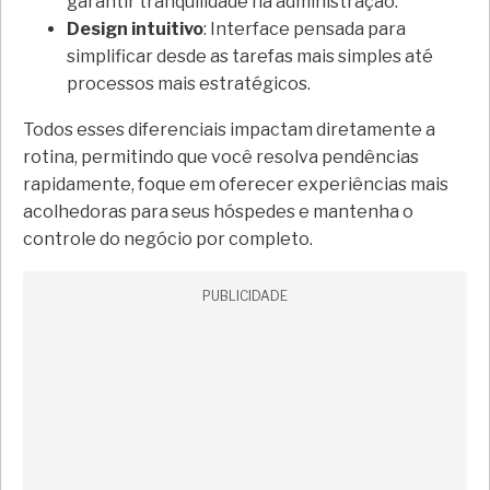
garantir tranquilidade na administração.
Design intuitivo
: Interface pensada para
simplificar desde as tarefas mais simples até
processos mais estratégicos.
Todos esses diferenciais impactam diretamente a
rotina, permitindo que você resolva pendências
rapidamente, foque em oferecer experiências mais
acolhedoras para seus hóspedes e mantenha o
controle do negócio por completo.
PUBLICIDADE