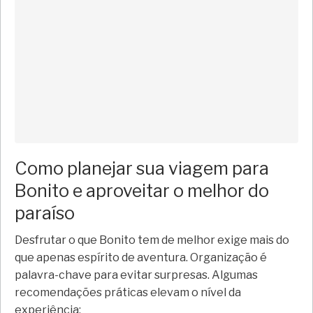
Como planejar sua viagem para
Bonito e aproveitar o melhor do
paraíso
Desfrutar o que Bonito tem de melhor exige mais do
que apenas espírito de aventura. Organização é
palavra-chave para evitar surpresas. Algumas
recomendações práticas elevam o nível da
experiência: