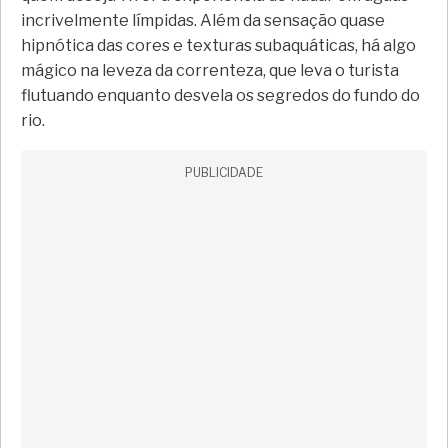
incrivelmente límpidas. Além da sensação quase
hipnótica das cores e texturas subaquáticas, há algo
mágico na leveza da correnteza, que leva o turista
flutuando enquanto desvela os segredos do fundo do
rio.
PUBLICIDADE