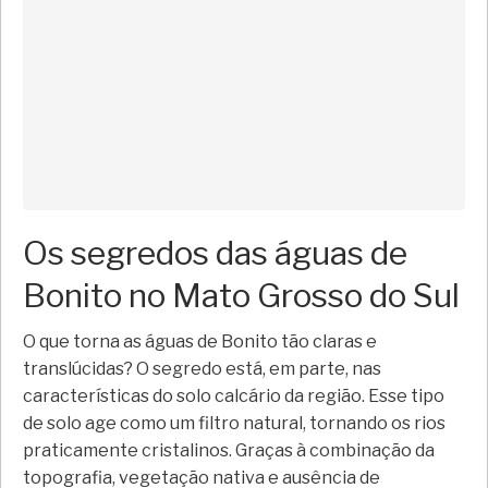
Os segredos das águas de
Bonito no Mato Grosso do Sul
O que torna as águas de Bonito tão claras e
translúcidas? O segredo está, em parte, nas
características do solo calcário da região. Esse tipo
de solo age como um filtro natural, tornando os rios
praticamente cristalinos. Graças à combinação da
topografia, vegetação nativa e ausência de