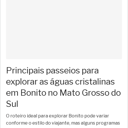
Principais passeios para
explorar as águas cristalinas
em Bonito no Mato Grosso do
Sul
O roteiro ideal para explorar Bonito pode variar
conforme o estilo do viajante, mas alguns programas