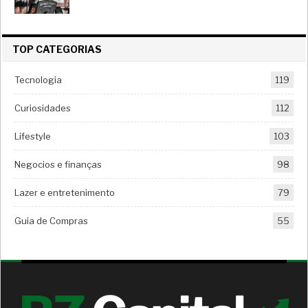
TOP CATEGORIAS
Tecnologia
119
Curiosidades
112
Lifestyle
103
Negocios e finanças
98
Lazer e entretenimento
79
Guia de Compras
55