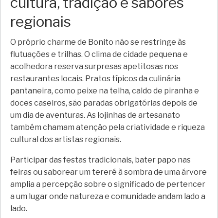
cultura, tradição e sabores
regionais
O próprio charme de Bonito não se restringe às
flutuações e trilhas. O clima de cidade pequena e
acolhedora reserva surpresas apetitosas nos
restaurantes locais. Pratos típicos da culinária
pantaneira, como peixe na telha, caldo de piranha e
doces caseiros, são paradas obrigatórias depois de
um dia de aventuras. As lojinhas de artesanato
também chamam atenção pela criatividade e riqueza
cultural dos artistas regionais.
Participar das festas tradicionais, bater papo nas
feiras ou saborear um tereré à sombra de uma árvore
amplia a percepção sobre o significado de pertencer
a um lugar onde natureza e comunidade andam lado a
lado.