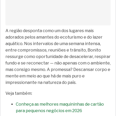
A região desponta como um dos lugares mais
adorados pelos amantes do ecoturismo e do lazer
aquático. Nos intervalos de uma semana intensa,
entre compromissos, reuniões e trânsito, Bonito
ressurge como oportunidade de desacelerar, respirar
fundo e se reconectar — não apenas com o ambiente,
mas consigo mesmo. A promessa? Descansar corpo e
mente em meio ao que há de mais puro e
impressionante na natureza do país.
Veja também:
Conheça as melhores maquininhas de cartão
para pequenos negócios em 2026