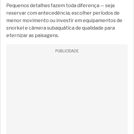
Pequenos detalhes fazem toda diferença — seja
reservar com antecedência, escolher períodos de
menor movimento ou investir em equipamentos de
snorkel e câmera subaquática de qualidade para
eternizar as paisagens.
PUBLICIDADE