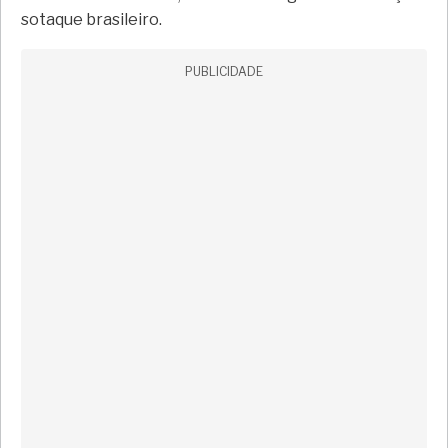
sotaque brasileiro.
PUBLICIDADE