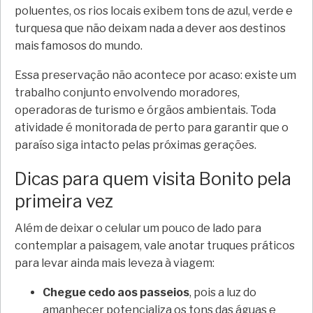
poluentes, os rios locais exibem tons de azul, verde e
turquesa que não deixam nada a dever aos destinos
mais famosos do mundo.
Essa preservação não acontece por acaso: existe um
trabalho conjunto envolvendo moradores,
operadoras de turismo e órgãos ambientais. Toda
atividade é monitorada de perto para garantir que o
paraíso siga intacto pelas próximas gerações.
Dicas para quem visita Bonito pela
primeira vez
Além de deixar o celular um pouco de lado para
contemplar a paisagem, vale anotar truques práticos
para levar ainda mais leveza à viagem:
Chegue cedo aos passeios
, pois a luz do
amanhecer potencializa os tons das águas e