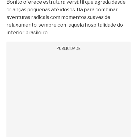
Bonito oferece estrutura versátil que agrada desde
crianças pequenas até idosos. Dá para combinar
aventuras radicais com momentos suaves de
relaxamento, sempre com aquela hospitalidade do
interior brasileiro.
PUBLICIDADE