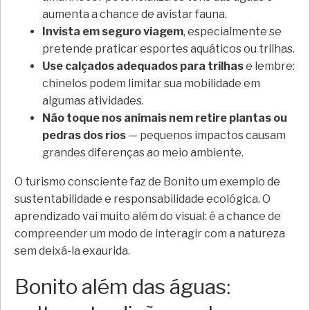
aumenta a chance de avistar fauna.
Invista em seguro viagem
, especialmente se
pretende praticar esportes aquáticos ou trilhas.
Use calçados adequados para trilhas
e lembre:
chinelos podem limitar sua mobilidade em
algumas atividades.
Não toque nos animais nem retire plantas ou
pedras dos rios
— pequenos impactos causam
grandes diferenças ao meio ambiente.
O turismo consciente faz de Bonito um exemplo de
sustentabilidade e responsabilidade ecológica. O
aprendizado vai muito além do visual: é a chance de
compreender um modo de interagir com a natureza
sem deixá-la exaurida.
Bonito além das águas: