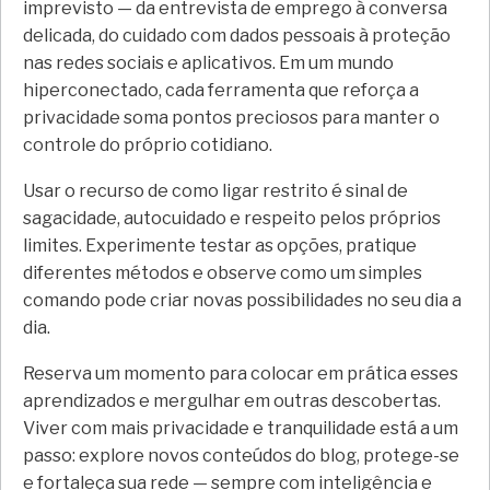
imprevisto — da entrevista de emprego à conversa
delicada, do cuidado com dados pessoais à proteção
nas redes sociais e aplicativos. Em um mundo
hiperconectado, cada ferramenta que reforça a
privacidade soma pontos preciosos para manter o
controle do próprio cotidiano.
Usar o recurso de como ligar restrito é sinal de
sagacidade, autocuidado e respeito pelos próprios
limites. Experimente testar as opções, pratique
diferentes métodos e observe como um simples
comando pode criar novas possibilidades no seu dia a
dia.
Reserva um momento para colocar em prática esses
aprendizados e mergulhar em outras descobertas.
Viver com mais privacidade e tranquilidade está a um
passo: explore novos conteúdos do blog, protege-se
e fortaleça sua rede — sempre com inteligência e