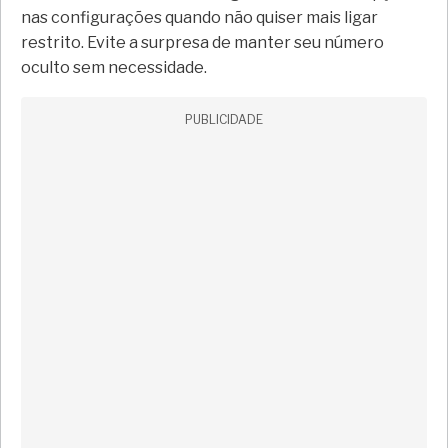
nas configurações quando não quiser mais ligar
restrito. Evite a surpresa de manter seu número
oculto sem necessidade.
PUBLICIDADE