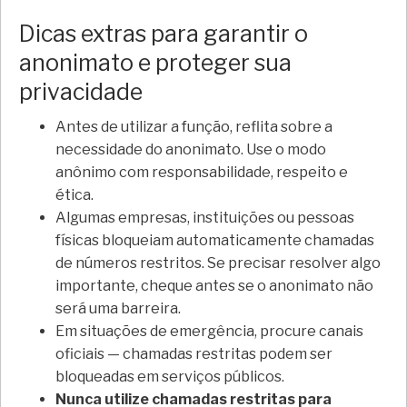
Dicas extras para garantir o
anonimato e proteger sua
privacidade
Antes de utilizar a função, reflita sobre a
necessidade do anonimato. Use o modo
anônimo com responsabilidade, respeito e
ética.
Algumas empresas, instituições ou pessoas
físicas bloqueiam automaticamente chamadas
de números restritos. Se precisar resolver algo
importante, cheque antes se o anonimato não
será uma barreira.
Em situações de emergência, procure canais
oficiais — chamadas restritas podem ser
bloqueadas em serviços públicos.
Nunca utilize chamadas restritas para