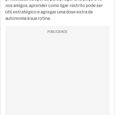
nos amigos, aprender como ligar restrito pode ser
útil, estratégico e agregar uma dose extra de
autonomia à sua rotina.
PUBLICIDADE