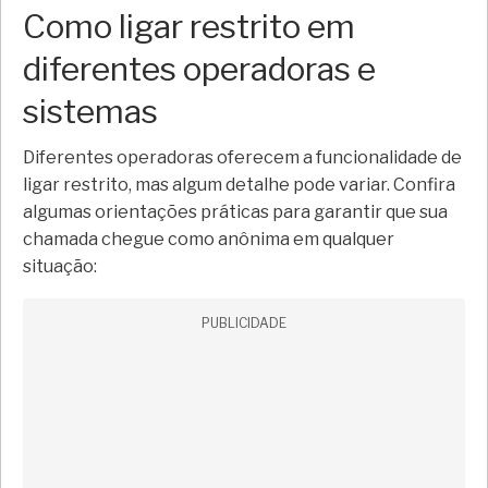
Como ligar restrito em
diferentes operadoras e
sistemas
Diferentes operadoras oferecem a funcionalidade de
ligar restrito, mas algum detalhe pode variar. Confira
algumas orientações práticas para garantir que sua
chamada chegue como anônima em qualquer
situação:
PUBLICIDADE