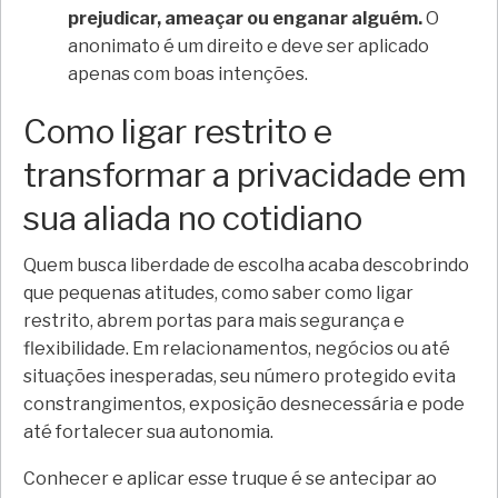
prejudicar, ameaçar ou enganar alguém.
O
anonimato é um direito e deve ser aplicado
apenas com boas intenções.
Como ligar restrito e
transformar a privacidade em
sua aliada no cotidiano
Quem busca liberdade de escolha acaba descobrindo
que pequenas atitudes, como saber como ligar
restrito, abrem portas para mais segurança e
flexibilidade. Em relacionamentos, negócios ou até
situações inesperadas, seu número protegido evita
constrangimentos, exposição desnecessária e pode
até fortalecer sua autonomia.
Conhecer e aplicar esse truque é se antecipar ao