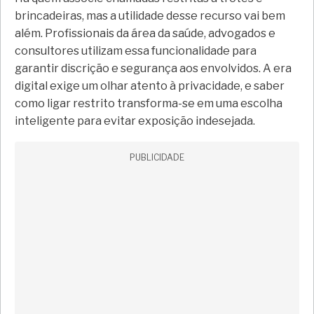
brincadeiras, mas a utilidade desse recurso vai bem
além. Profissionais da área da saúde, advogados e
consultores utilizam essa funcionalidade para
garantir discrição e segurança aos envolvidos. A era
digital exige um olhar atento à privacidade, e saber
como ligar restrito transforma-se em uma escolha
inteligente para evitar exposição indesejada.
PUBLICIDADE