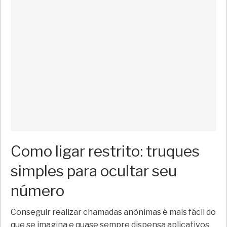
Como ligar restrito: truques
simples para ocultar seu
número
Conseguir realizar chamadas anônimas é mais fácil do
que se imagina e quase sempre dispensa aplicativos