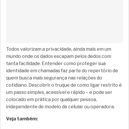
Todos valorizam a privacidade, ainda mais em um
mundo onde os dados escapam pelos dedos com
tanta facilidade. Entender como proteger sua
identidade em chamadas faz parte do repertório de
quem busca mais segurança nas relações do
cotidiano. Descobrir o truque de como ligar restrito é
um passo simples, acessível e rápido – e pode ser
colocado em prática por qualquer pessoa,
independente de modelo de celular ou operadora.
Veja também: