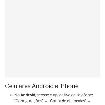
Celulares Android e iPhone
No
Android
, acesse o aplicativo de telefone:
“Configurações” → “Conta de chamadas” →