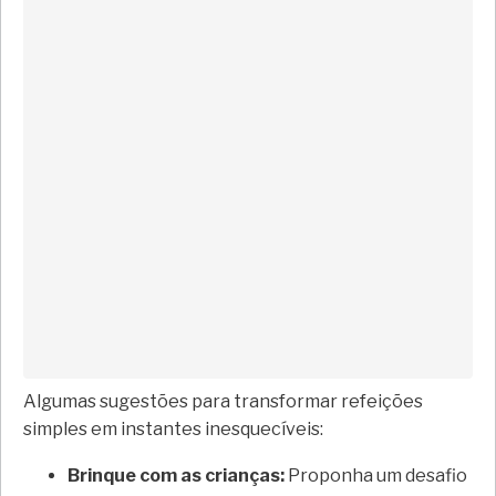
Algumas sugestões para transformar refeições
simples em instantes inesquecíveis:
Brinque com as crianças:
Proponha um desafio