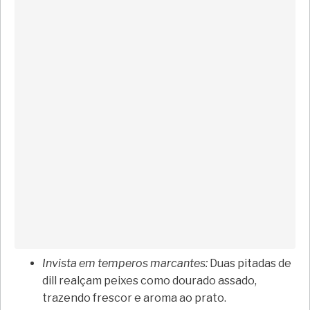
Invista em temperos marcantes:
Duas pitadas de
dill realçam peixes como dourado assado,
trazendo frescor e aroma ao prato.