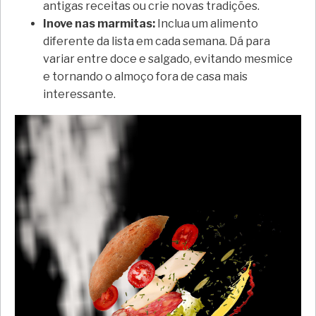
antigas receitas ou crie novas tradições.
Inove nas marmitas:
Inclua um alimento
diferente da lista em cada semana. Dá para
variar entre doce e salgado, evitando mesmice
e tornando o almoço fora de casa mais
interessante.