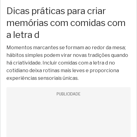
Dicas práticas para criar
memórias com comidas com
a letra d
Momentos marcantes se formam ao redor da mesa;
hábitos simples podem virar novas tradições quando
há criatividade. Incluir comidas com a letra d no
cotidiano deixa rotinas mais leves e proporciona
experiências sensoriais únicas.
PUBLICIDADE