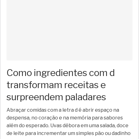
Como ingredientes com d
transformam receitas e
surpreendem paladares
Abraçar comidas com a letra d é abrir espaço na
despensa, no coração e na memória para sabores
além do esperado. Uvas débora em uma salada, doce
de leite para incrementar um simples pão ou dadinho