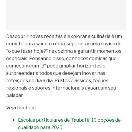
Descobrir novas receitas e explorar a culinária é um
convite para sair da rotina, superar aquela dúvida do
“o que fazer hoje?” na cozinha e garantir momentos
especiais. Pensando nisso, conhecer comidas que
começam com “d” pode ampliar horizontes e
surpreender a todos que desejam inovar nas
refeições do dia a dia. Pratos clássicos, toques
regionais e sabores internacionais aguardam seu
paladar.
Veja também:
Escolas particulares de Taubaté: 10 opções de
qualidade para 2025