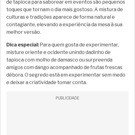
de tapioca para saborear em eventos são pequenos
toques que tornam o dia mais gostoso. A mistura de
culturas e tradições aparece de forma natural e
contagiante, elevando a experiência da mesa à sua
melhor versão.
Dica especial:
Para quem gosta de experimentar,
misture oriente e ocidente unindo dadinho de
tapioca com molho de damasco ou surpreenda
amigos com dango acompanhado de frutas frescas
débora. O segredo está em experimentar sem medo
e deixar a criatividade tomar conta.
PUBLICIDADE