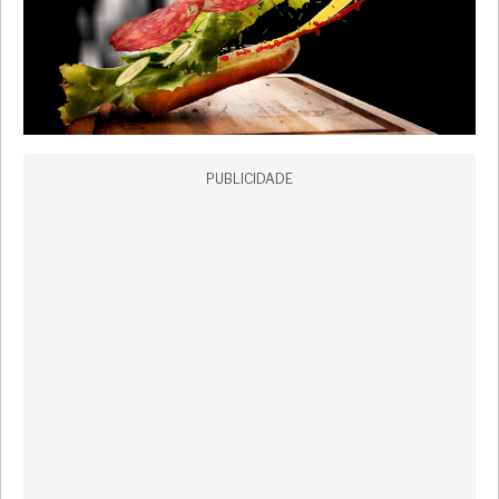
PUBLICIDADE