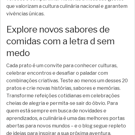
que valorizam a cultura culinária nacional e garantem
vivências únicas.
Explore novos sabores de
comidas com a letra d sem
medo
Cada prato é um convite para conhecer culturas,
celebrar encontros e desafiar o paladar com
combinações criativas. Teste ao menos um desses 20
pratos e crie novas histórias, sabores e memórias.
Transforme refeições cotidianas em celebrações
cheias de alegria e permita-se sair do óbvio. Para
quem está sempre em busca de novidades e
aprendizados, a culinária é uma das melhores portas
abertas para novos mundos – e o blog segue repleto
de ideias para inspirar a sua próxima aventura.