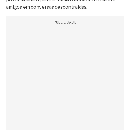
amigos em conversas descontraídas.
PUBLICIDADE