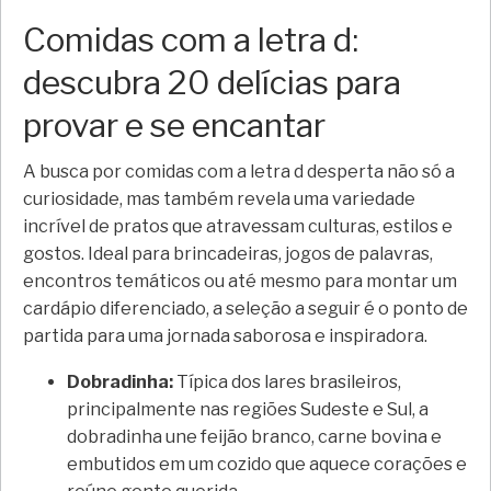
Comidas com a letra d:
descubra 20 delícias para
provar e se encantar
A busca por comidas com a letra d desperta não só a
curiosidade, mas também revela uma variedade
incrível de pratos que atravessam culturas, estilos e
gostos. Ideal para brincadeiras, jogos de palavras,
encontros temáticos ou até mesmo para montar um
cardápio diferenciado, a seleção a seguir é o ponto de
partida para uma jornada saborosa e inspiradora.
Dobradinha:
Típica dos lares brasileiros,
principalmente nas regiões Sudeste e Sul, a
dobradinha une feijão branco, carne bovina e
embutidos em um cozido que aquece corações e