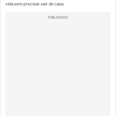
vida sem precisar sair de casa.
PUBLICIDADE