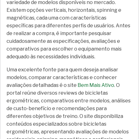
variedade de modelos disponíveis no mercado.
Existem opções verticais, horizontais, spinning e
magnéticas, cada uma com características
específicas para diferentes perfis de usuários. Antes
de realizar a compra, é importante pesquisar
cuidadosamente as especificações, avaliações e
comparativos para escolher o equipamento mais
adequado às necessidades individuais.
Uma excelente fonte para quem deseja analisar
modelos, comparar características e conhecer
avaliações detalhadas é o site
Bem Mais Ativo
. O
portal reúne diversos reviews de bicicletas
ergométricas, comparativos entre modelos, análises
de custo-benefício e recomendações para
diferentes objetivos de treino. O site disponibiliza
conteúdos especializados sobre bicicletas
ergométricas, apresentando avaliações de modelos