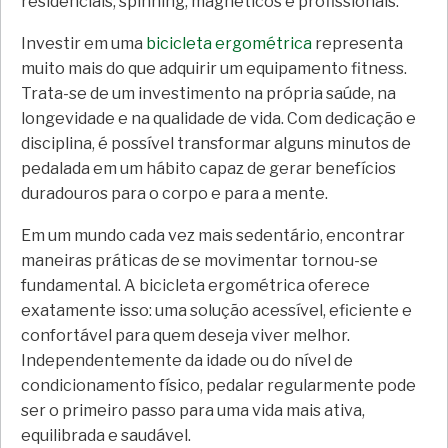
residenciais, spinning, magnéticos e profissionais.
Investir em uma
bicicleta ergométrica
representa
muito mais do que adquirir um equipamento fitness.
Trata-se de um investimento na própria saúde, na
longevidade e na qualidade de vida. Com dedicação e
disciplina, é possível transformar alguns minutos de
pedalada em um hábito capaz de gerar benefícios
duradouros para o corpo e para a mente.
Em um mundo cada vez mais sedentário, encontrar
maneiras práticas de se movimentar tornou-se
fundamental. A bicicleta ergométrica oferece
exatamente isso: uma solução acessível, eficiente e
confortável para quem deseja viver melhor.
Independentemente da idade ou do nível de
condicionamento físico, pedalar regularmente pode
ser o primeiro passo para uma vida mais ativa,
equilibrada e saudável.