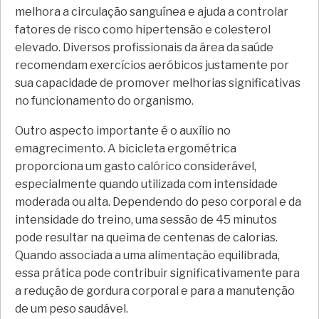
melhora a circulação sanguínea e ajuda a controlar
fatores de risco como hipertensão e colesterol
elevado. Diversos profissionais da área da saúde
recomendam exercícios aeróbicos justamente por
sua capacidade de promover melhorias significativas
no funcionamento do organismo.
Outro aspecto importante é o auxílio no
emagrecimento. A bicicleta ergométrica
proporciona um gasto calórico considerável,
especialmente quando utilizada com intensidade
moderada ou alta. Dependendo do peso corporal e da
intensidade do treino, uma sessão de 45 minutos
pode resultar na queima de centenas de calorias.
Quando associada a uma alimentação equilibrada,
essa prática pode contribuir significativamente para
a redução de gordura corporal e para a manutenção
de um peso saudável.