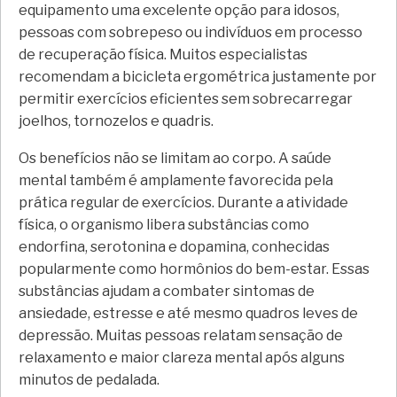
equipamento uma excelente opção para idosos,
pessoas com sobrepeso ou indivíduos em processo
de recuperação física. Muitos especialistas
recomendam a bicicleta ergométrica justamente por
permitir exercícios eficientes sem sobrecarregar
joelhos, tornozelos e quadris.
Os benefícios não se limitam ao corpo. A saúde
mental também é amplamente favorecida pela
prática regular de exercícios. Durante a atividade
física, o organismo libera substâncias como
endorfina, serotonina e dopamina, conhecidas
popularmente como hormônios do bem-estar. Essas
substâncias ajudam a combater sintomas de
ansiedade, estresse e até mesmo quadros leves de
depressão. Muitas pessoas relatam sensação de
relaxamento e maior clareza mental após alguns
minutos de pedalada.