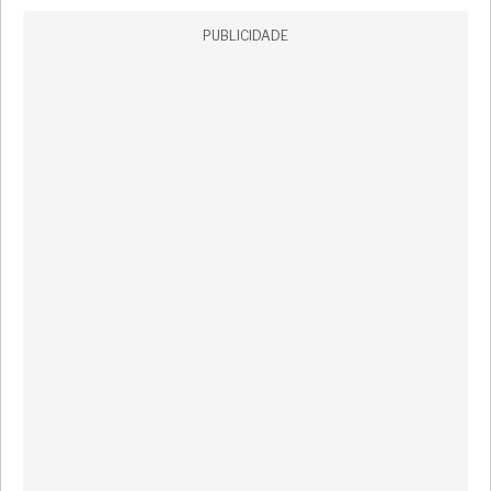
PUBLICIDADE