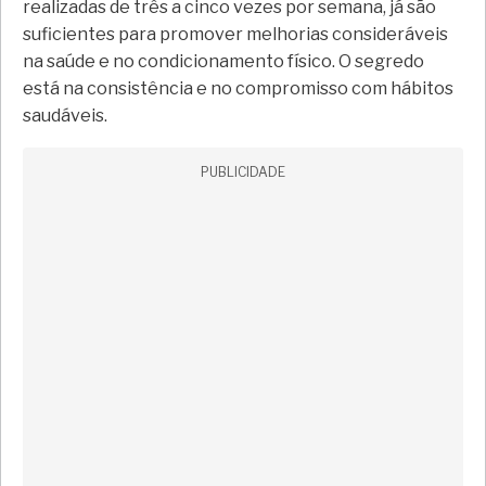
realizadas de três a cinco vezes por semana, já são
suficientes para promover melhorias consideráveis
na saúde e no condicionamento físico. O segredo
está na consistência e no compromisso com hábitos
saudáveis.
PUBLICIDADE