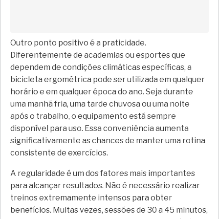
Outro ponto positivo é a praticidade.
Diferentemente de academias ou esportes que
dependem de condições climáticas específicas, a
bicicleta ergométrica pode ser utilizada em qualquer
horário e em qualquer época do ano. Seja durante
uma manhã fria, uma tarde chuvosa ou uma noite
após o trabalho, o equipamento está sempre
disponível para uso. Essa conveniência aumenta
significativamente as chances de manter uma rotina
consistente de exercícios.
A regularidade é um dos fatores mais importantes
para alcançar resultados. Não é necessário realizar
treinos extremamente intensos para obter
benefícios. Muitas vezes, sessões de 30 a 45 minutos,