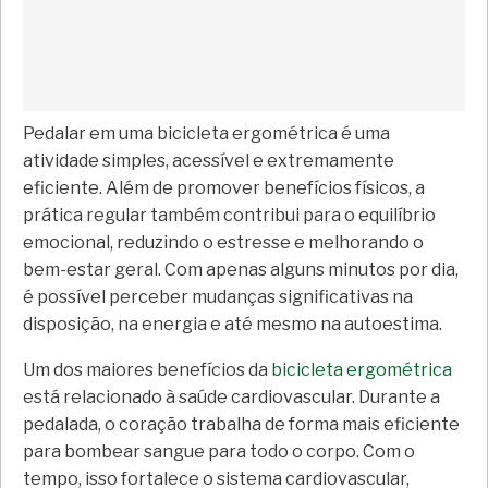
Pedalar em uma bicicleta ergométrica é uma
atividade simples, acessível e extremamente
eficiente. Além de promover benefícios físicos, a
prática regular também contribui para o equilíbrio
emocional, reduzindo o estresse e melhorando o
bem-estar geral. Com apenas alguns minutos por dia,
é possível perceber mudanças significativas na
disposição, na energia e até mesmo na autoestima.
Um dos maiores benefícios da
bicicleta ergométrica
está relacionado à saúde cardiovascular. Durante a
pedalada, o coração trabalha de forma mais eficiente
para bombear sangue para todo o corpo. Com o
tempo, isso fortalece o sistema cardiovascular,