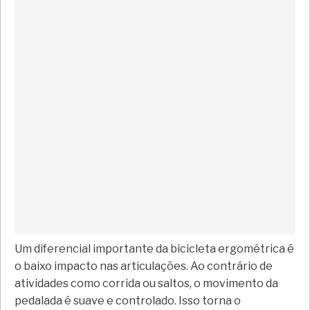
Um diferencial importante da bicicleta ergométrica é
o baixo impacto nas articulações. Ao contrário de
atividades como corrida ou saltos, o movimento da
pedalada é suave e controlado. Isso torna o