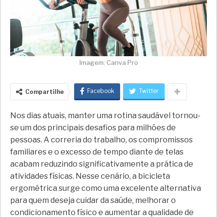
Imagem: Canva Pro
Facebook
Twitter
Compartilhe
Nos dias atuais, manter uma rotina saudável tornou-
se um dos principais desafios para milhões de
pessoas. A correria do trabalho, os compromissos
familiares e o excesso de tempo diante de telas
acabam reduzindo significativamente a prática de
atividades físicas. Nesse cenário, a bicicleta
ergométrica surge como uma excelente alternativa
para quem deseja cuidar da saúde, melhorar o
condicionamento físico e aumentar a qualidade de