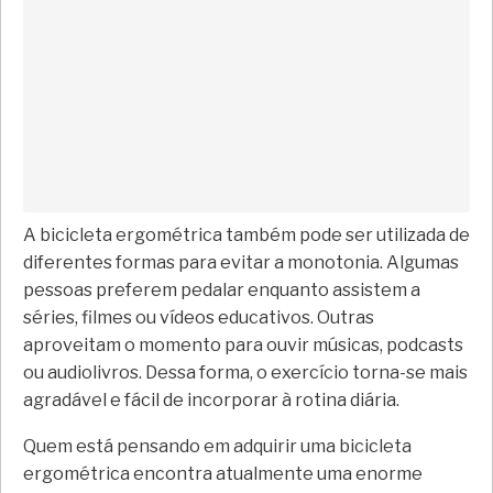
A bicicleta ergométrica também pode ser utilizada de
diferentes formas para evitar a monotonia. Algumas
pessoas preferem pedalar enquanto assistem a
séries, filmes ou vídeos educativos. Outras
aproveitam o momento para ouvir músicas, podcasts
ou audiolivros. Dessa forma, o exercício torna-se mais
agradável e fácil de incorporar à rotina diária.
Quem está pensando em adquirir uma bicicleta
ergométrica encontra atualmente uma enorme