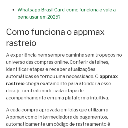
Whatsapp Brasil Card: como funciona e vale a
pena usar em 2025?
Como funciona o appmax
rastreio
A experiência nem sempre caminha sem tropeços no
universo das compras online. Conferir detalhes,
identificar etapas e receber atualizações
automáticas se tornou uma necessidade. O
appmax
rastreio
chega exatamente para atender a esse
desejo, centralizando cada etapa de
acompanhamento em uma plataforma intuitiva.
A cada compra aprovada em lojas que utilizam a
Appmax como intermediadora de pagamentos,
automaticamente um código de rastreamento é