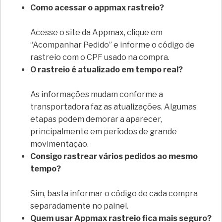
Como acessar o appmax rastreio?
Acesse o site da Appmax, clique em
“Acompanhar Pedido” e informe o código de
rastreio com o CPF usado na compra.
O rastreio é atualizado em tempo real?
As informações mudam conforme a
transportadora faz as atualizações. Algumas
etapas podem demorar a aparecer,
principalmente em períodos de grande
movimentação.
Consigo rastrear vários pedidos ao mesmo
tempo?
Sim, basta informar o código de cada compra
separadamente no painel.
Quem usar Appmax rastreio fica mais seguro?