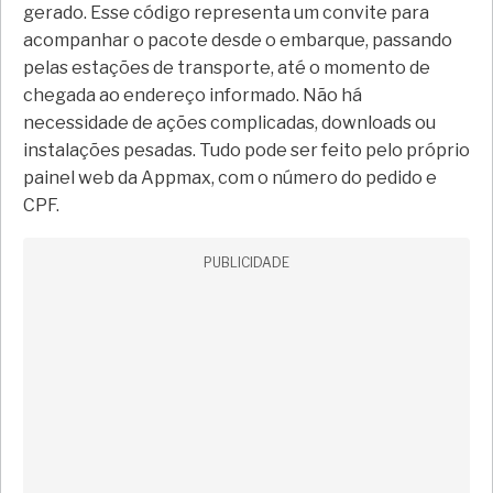
gerado. Esse código representa um convite para
acompanhar o pacote desde o embarque, passando
pelas estações de transporte, até o momento de
chegada ao endereço informado. Não há
necessidade de ações complicadas, downloads ou
instalações pesadas. Tudo pode ser feito pelo próprio
painel web da Appmax, com o número do pedido e
CPF.
PUBLICIDADE