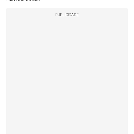
PUBLICIDADE