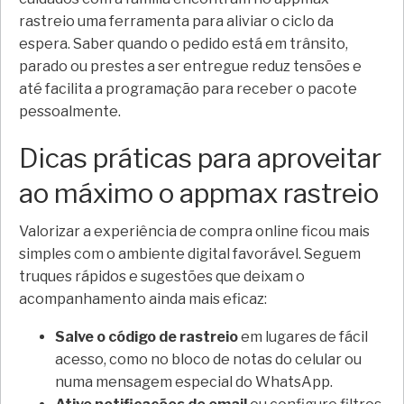
rastreio uma ferramenta para aliviar o ciclo da
espera. Saber quando o pedido está em trânsito,
parado ou prestes a ser entregue reduz tensões e
até facilita a programação para receber o pacote
pessoalmente.
Dicas práticas para aproveitar
ao máximo o appmax rastreio
Valorizar a experiência de compra online ficou mais
simples com o ambiente digital favorável. Seguem
truques rápidos e sugestões que deixam o
acompanhamento ainda mais eficaz:
Salve o código de rastreio
em lugares de fácil
acesso, como no bloco de notas do celular ou
numa mensagem especial do WhatsApp.