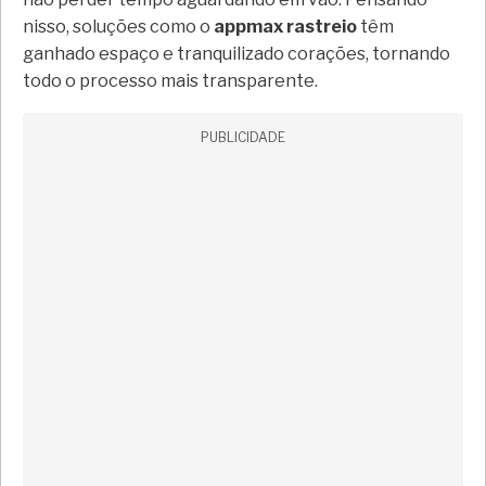
nisso, soluções como o
appmax rastreio
têm
ganhado espaço e tranquilizado corações, tornando
todo o processo mais transparente.
PUBLICIDADE