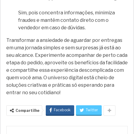
Sim, pois concentra informações, minimiza
fraudes e mantém contato direto com o
vendedor em caso de dúvidas.
Transformar a ansiedade de aguardar por entregas
em uma jornada simples e sem surpresas já está ao
seu alcance. Experimente acompanhar de perto cada
etapa do pedido, aproveite os benefícios da facilidade
e compartilhe essa experiência descomplicada com
quem você ama. O universo digital está cheio de
soluções criativas e práticas só esperando para
entrar no seu cotidiano!
Facebook
Twitter
Compartilhe