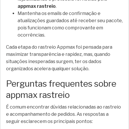
appmax rastreio
.
Mantenha os emails de confirmação e
atualizações guardados até receber seu pacote,
pois funcionam como comprovante em
ocorrências.
Cada etapa do rastreio Appmax foi pensada para
maximizar transparência e rapidez, mas, quando
situações inesperadas surgem, ter os dados
organizados acelera qualquer solução.
Perguntas frequentes sobre
appmax rastreio
É comum encontrar dúvidas relacionadas ao rastreio
e acompanhamento de pedidos. As respostas a
seguir esclarecem os principais pontos: