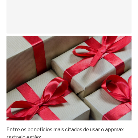
Entre os benefícios mais citados de usar o appmax
rastreio estão: