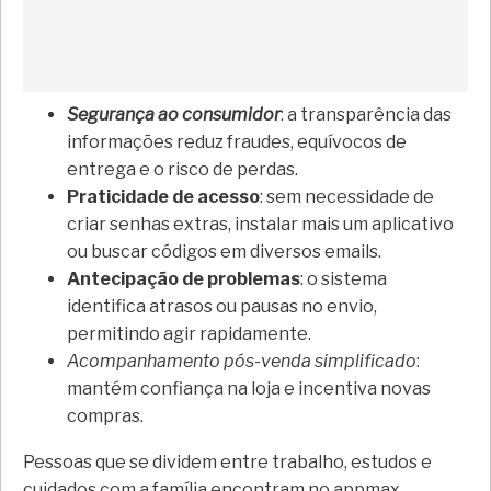
Segurança ao consumidor
: a transparência das
informações reduz fraudes, equívocos de
entrega e o risco de perdas.
Praticidade de acesso
: sem necessidade de
criar senhas extras, instalar mais um aplicativo
ou buscar códigos em diversos emails.
Antecipação de problemas
: o sistema
identifica atrasos ou pausas no envio,
permitindo agir rapidamente.
Acompanhamento pós-venda simplificado
:
mantém confiança na loja e incentiva novas
compras.
Pessoas que se dividem entre trabalho, estudos e
cuidados com a família encontram no appmax