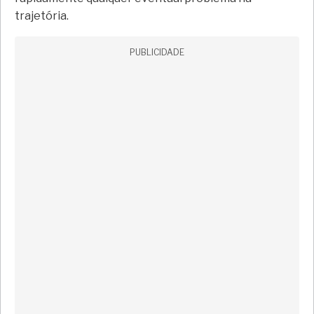
trajetória.
PUBLICIDADE