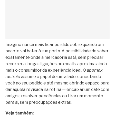
Imagine nunca mais ficar perdido sobre quando um
pacote vai bater à sua porta. A possibilidade de saber
exatamente onde a mercadoria está, sem precisar
recorrer a longas ligações ou emails, aproxima ainda
mais o consumidor da experiência ideal. O
appmax
rastreio
assume o papel de um aliado, conectando
você ao seu pedido e até mesmo abrindo espaço para
dar aquela revisada na rotina — encaixar um café com
amigos, resolver pendências ou tirar um momento
para si, sem preocupações extras.
Veja também: