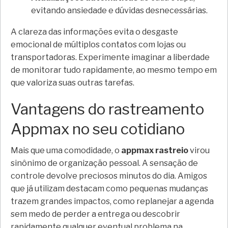
evitando ansiedade e dúvidas desnecessárias.
A clareza das informações evita o desgaste
emocional de múltiplos contatos com lojas ou
transportadoras. Experimente imaginar a liberdade
de monitorar tudo rapidamente, ao mesmo tempo em
que valoriza suas outras tarefas.
Vantagens do rastreamento
Appmax no seu cotidiano
Mais que uma comodidade, o
appmax rastreio
virou
sinônimo de organização pessoal. A sensação de
controle devolve preciosos minutos do dia. Amigos
que já utilizam destacam como pequenas mudanças
trazem grandes impactos, como replanejar a agenda
sem medo de perder a entrega ou descobrir
rapidamente qualquer eventual problema na