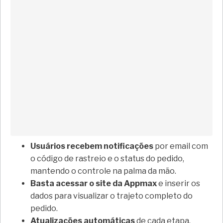
Usuários recebem notificações
por email com
o código de rastreio e o status do pedido,
mantendo o controle na palma da mão.
Basta acessar o site da Appmax
e inserir os
dados para visualizar o trajeto completo do
pedido.
Atualizações automáticas
de cada etapa,